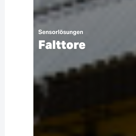
Sensorlösungen
Falttore