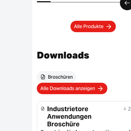
Alle Produkte
Downloads
Broschüren
Alle Downloads anzeigen
Industrietore
2
Anwendungen
Broschüre