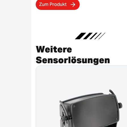
Zum Produkt
Weitere
Sensorlösungen