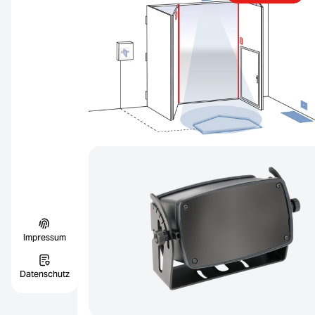
Impressum
Datenschutz