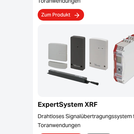
Toranwendungen
Zum Produkt
ExpertSystem XRF
Drahtloses Signalübertragungssystem 
Toranwendungen