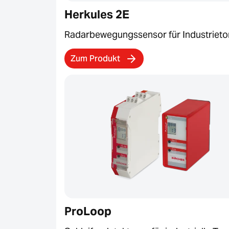
Herkules 2E
Radarbewegungssensor für Industrieto
Zum Produkt
ProLoop