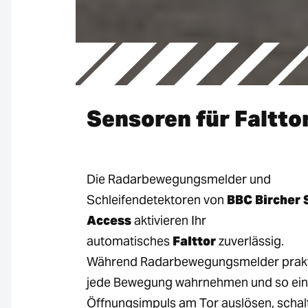
Sensoren für Faltto
Die Radarbewegungsmelder und
Schleifendetektoren von
BBC Bircher 
Access
aktivieren Ihr
automatisches
Falttor
zuverlässig.
Während Radarbewegungsmelder prak
jede Bewegung wahrnehmen und so ei
Öffnungsimpuls am Tor auslösen, schal