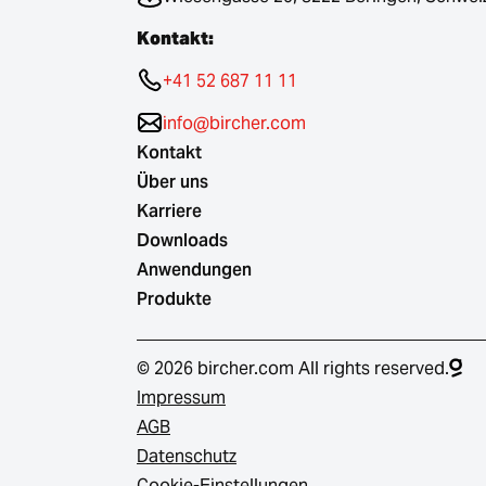
Kontakt:
+41 52 687 11 11
info@bircher.com
Kontakt
Über uns
Karriere
Downloads
Anwendungen
Produkte
© 2026 bircher.com All rights reserved.
Impressum
AGB
Datenschutz
Cookie-Einstellungen