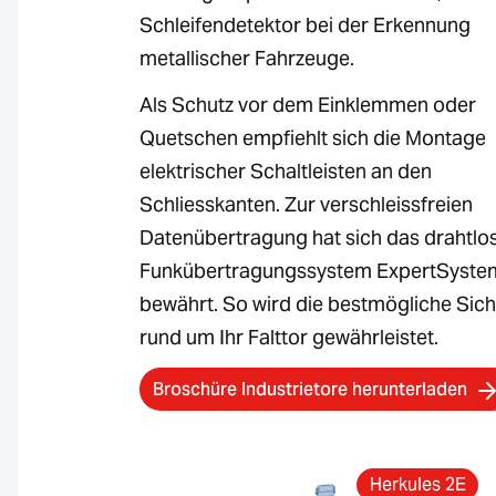
Schleifendetektor bei der Erkennung
metallischer Fahrzeuge.
Als Schutz vor dem Einklemmen oder
Quetschen empfiehlt sich die Montage
elektrischer Schaltleisten an den
Schliesskanten. Zur verschleissfreien
Datenübertragung hat sich das drahtlo
Funkübertragungssystem ExpertSyste
bewährt. So wird die bestmögliche Sich
rund um Ihr Falttor gewährleistet.
Broschüre Industrietore herunterladen
Herkules 2E