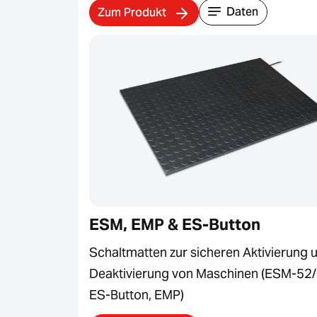
Daten
Zum Produkt
ESM, EMP & ES-Button
Schaltmatten zur sicheren Aktivierung 
Deaktivierung von Maschinen (ESM-52/
ES-Button, EMP)