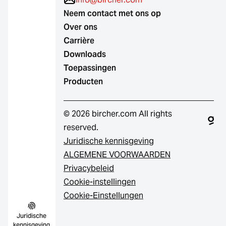
Neem contact met ons op
Over ons
Carrière
Downloads
Toepassingen
Producten
© 2026 bircher.com All rights
reserved.
Juridische kennisgeving
ALGEMENE VOORWAARDEN
Privacybeleid
Cookie-instellingen
Cookie-Einstellungen
Juridische
kennisgeving