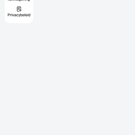
Privacybeleid