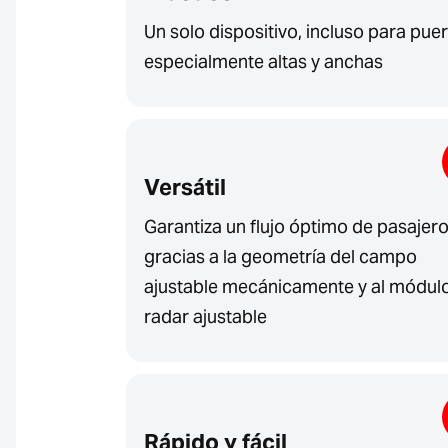
Un solo dispositivo, incluso para pue
especialmente altas y anchas
Versátil
Garantiza un flujo óptimo de pasajer
gracias a la geometría del campo
ajustable mecánicamente y al módul
radar ajustable
Rápido y fácil