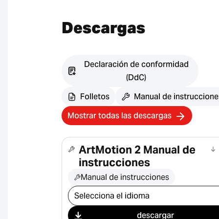
Descargas
Declaración de conformidad
(DdC)
Folletos
Manual de instruccione
Mostrar todas las descargas
ArtMotion 2 Manual de
instrucciones
Manual de instrucciones
Seleccionar descarga
descargar