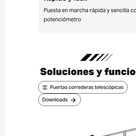
Puesta en marcha rápida y sencilla c
potenciómetro
Soluciones y funci
Puertas correderas telescópicas
Downloads