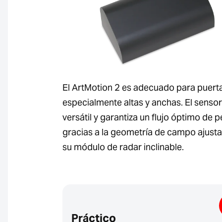
El ArtMotion 2 es adecuado para puert
especialmente altas y anchas. El sensor
versátil y garantiza un flujo óptimo de 
gracias a la geometría de campo ajusta
su módulo de radar inclinable.
Práctico