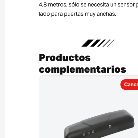
4,8 metros, sólo se necesita un sensor 
lado para puertas muy anchas.
Productos
complementarios
Canc