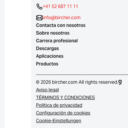
+41 52 687 11 11
info@bircher.com
Contacta con nosotros
Sobre nosotros
Carrera profesional
Descargas
Aplicaciones
Productos
© 2026 bircher.com All rights reserved.
Aviso legal
TÉRMINOS Y CONDICIONES
Política de privacidad
Configuración de cookies
Cookie-Einstellungen