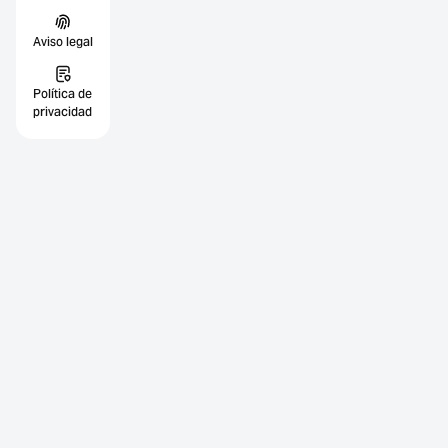
Aviso legal
Política de
privacidad