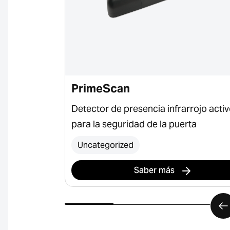
PrimeScan
jo activo
Detector de presencia infrarrojo acti
para la seguridad de la puerta
Uncategorized
Saber más