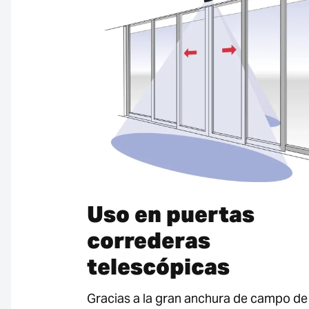
Uso en puertas
correderas
telescópicas
Gracias a la gran anchura de campo de