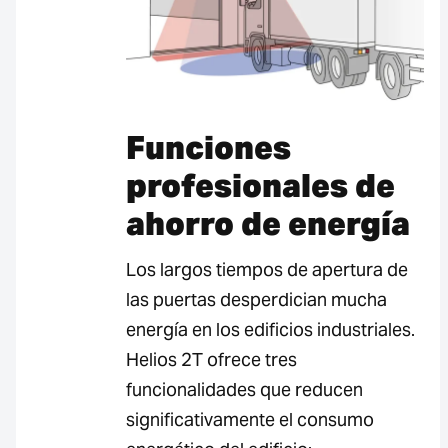
Funciones
profesionales de
ahorro de energía
Los largos tiempos de apertura de
las puertas desperdician mucha
energía en los edificios industriales.
Helios 2T ofrece tres
funcionalidades que reducen
significativamente el consumo