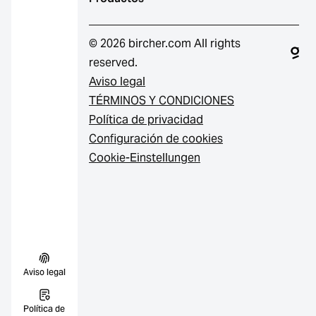
© 2026 bircher.com All rights
reserved.
Aviso legal
TÉRMINOS Y CONDICIONES
Política de privacidad
Configuración de cookies
Cookie-Einstellungen
Aviso legal
Política de