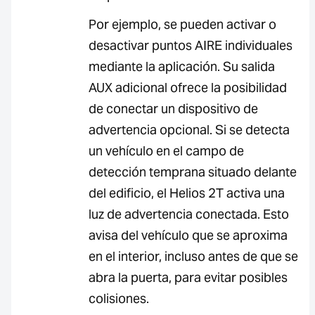
Por ejemplo, se pueden activar o
desactivar puntos AIRE individuales
mediante la aplicación. Su salida
AUX adicional ofrece la posibilidad
de conectar un dispositivo de
advertencia opcional. Si se detecta
un vehículo en el campo de
detección temprana situado delante
del edificio, el Helios 2T activa una
luz de advertencia conectada. Esto
avisa del vehículo que se aproxima
en el interior, incluso antes de que se
abra la puerta, para evitar posibles
colisiones.