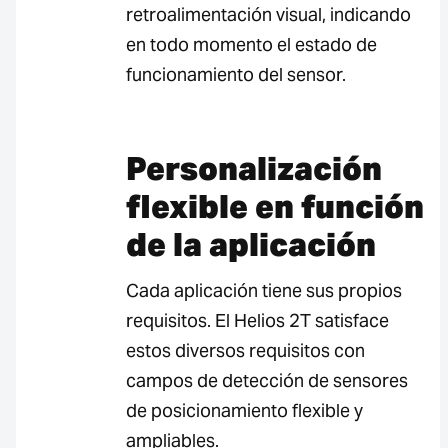
retroalimentación visual, indicando
en todo momento el estado de
funcionamiento del sensor.
Personalización
flexible en función
de la aplicación
Cada aplicación tiene sus propios
requisitos. El Helios 2T satisface
estos diversos requisitos con
campos de detección de sensores
de posicionamiento flexible y
ampliables.