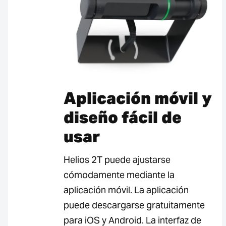
Aplicación móvil y
diseño fácil de
usar
Helios 2T puede ajustarse
cómodamente mediante la
aplicación móvil. La aplicación
puede descargarse gratuitamente
para iOS y Android. La interfaz de