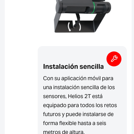
Instalación sencilla
Con su aplicación móvil para
una instalación sencilla de los
sensores, Helios 2T está
equipado para todos los retos
futuros y puede instalarse de
forma flexible hasta a seis
metros de altura.