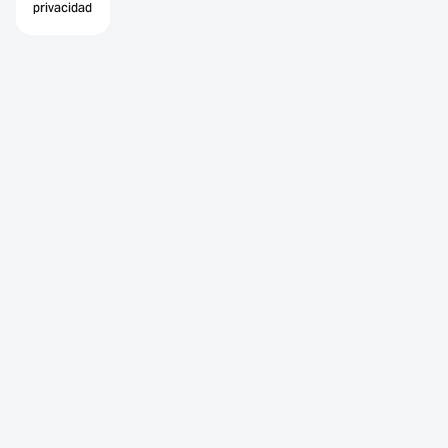
privacidad