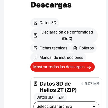
Descargas
Datos 3D
Declaración de conformidad
(DdC)
Fichas técnicas
Folletos
Manual de instrucciones
Mostrar todas las descargas
Datos 3D de
9.07 MB
Helios 2T (ZIP)
Datos 3D
ZIP
Seleccionar descarga