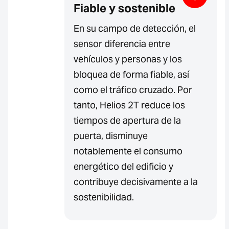
Fiable y sostenible
En su campo de detección, el
sensor diferencia entre
vehículos y personas y los
bloquea de forma fiable, así
como el tráfico cruzado. Por
tanto, Helios 2T reduce los
tiempos de apertura de la
puerta, disminuye
notablemente el consumo
energético del edificio y
contribuye decisivamente a la
sostenibilidad.