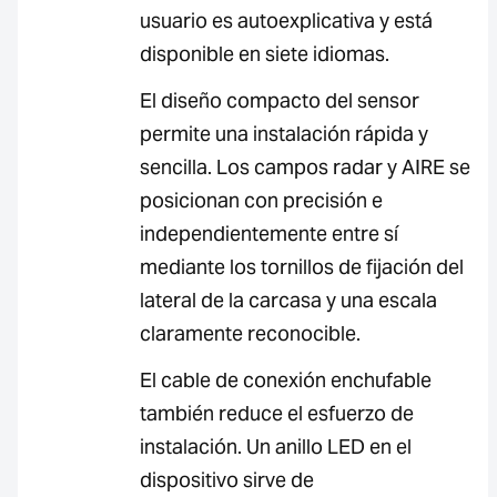
usuario es autoexplicativa y está
disponible en siete idiomas.
El diseño compacto del sensor
permite una instalación rápida y
sencilla. Los campos radar y AIRE se
posicionan con precisión e
independientemente entre sí
mediante los tornillos de fijación del
lateral de la carcasa y una escala
claramente reconocible.
El cable de conexión enchufable
también reduce el esfuerzo de
instalación. Un anillo LED en el
dispositivo sirve de