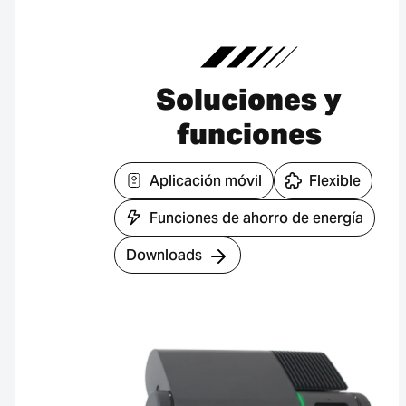
Soluciones y
funciones
Aplicación móvil
Flexible
Funciones de ahorro de energía
Downloads