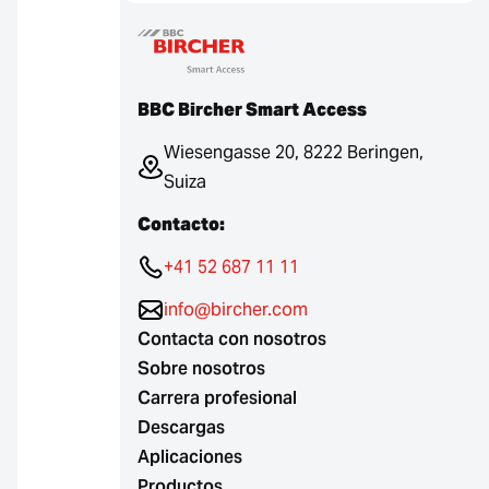
BBC Bircher Smart Access
Wiesengasse 20, 8222 Beringen,
Suiza
Contacto:
+41 52 687 11 11
info@bircher.com
Contacta con nosotros
Sobre nosotros
Carrera profesional
Descargas
Aplicaciones
Productos