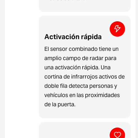
Activación rápida
El sensor combinado tiene un
amplio campo de radar para
una activación rápida. Una
cortina de infrarrojos activos de
doble fila detecta personas y
vehículos en las proximidades
de la puerta.