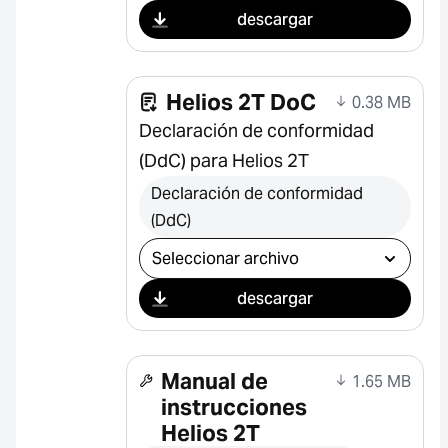
descargar
Helios 2T DoC
0.38 MB
Declaración de conformidad
(DdC) para Helios 2T
Declaración de conformidad
(DdC)
Seleccionar descarga
descargar
Manual de
1.65 MB
instrucciones
Helios 2T