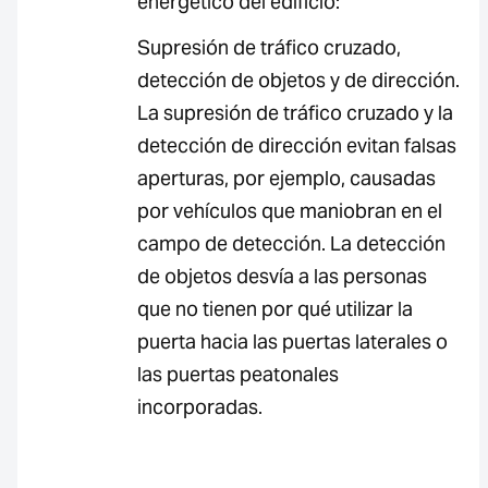
energético del edificio:
Supresión de tráfico cruzado,
detección de objetos y de dirección.
La supresión de tráfico cruzado y la
detección de dirección evitan falsas
aperturas, por ejemplo, causadas
por vehículos que maniobran en el
campo de detección. La detección
de objetos desvía a las personas
que no tienen por qué utilizar la
puerta hacia las puertas laterales o
las puertas peatonales
incorporadas.