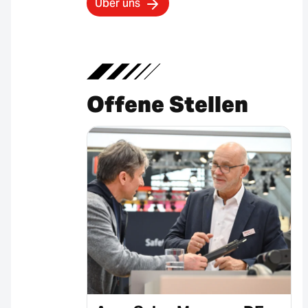
Über uns
Offene Stellen