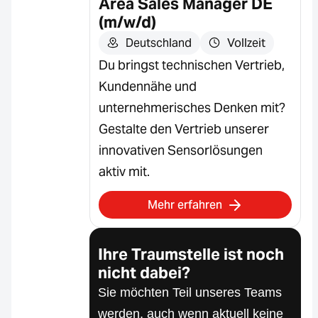
Area Sales Manager DE
(m/w/d)
Deutschland
Vollzeit
Du bringst technischen Vertrieb,
Kundennähe und
unternehmerisches Denken mit?
Gestalte den Vertrieb unserer
innovativen Sensorlösungen
aktiv mit.
Mehr erfahren
Ihre Traumstelle ist noch
nicht dabei?
Sie möchten Teil unseres Teams
werden, auch wenn aktuell keine