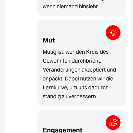
wenn niemand hinsieht.
Mut
Mutig ist, wer den Kreis des
Gewohnten durchbricht,
Veränderungen akzeptiert und
anpackt. Dabei nutzen wir die
Lernkurve, um uns dadurch
ständig zu verbessern.
Engagement