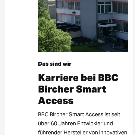
Das sind wir
Karriere bei BBC
Bircher Smart
Access
BBC Bircher Smart Access ist seit
über 60 Jahren Entwickler und
führender Hersteller von innovativen