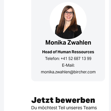
Monika Zwahlen
Head of Human Ressources
Telefon: +41 52 687 13 99
E-Mail:
monika.zwahlen@bircher.com
Jetzt bewerben
Du möchtest Teil unseres Teams