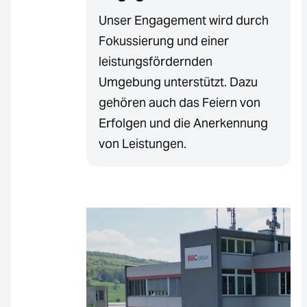
Unser Engagement wird durch
Fokussierung und einer
leistungsfördernden
Umgebung unterstützt. Dazu
gehören auch das Feiern von
Erfolgen und die Anerkennung
von Leistungen.