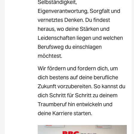
Selbständigkeit,
Eigenverantwortung, Sorgfalt und
vernetztes Denken. Du findest
heraus, wo deine Stärken und
Leidenschaften liegen und welchen
Berufsweg du einschlagen
möchtest.
Wir fördern und fordern dich, um
dich bestens auf deine berufliche
Zukunft vorzubereiten. So kannst du
dich Schritt für Schritt zu deinem
Traumberuf hin entwickeln und
deine Karriere starten.