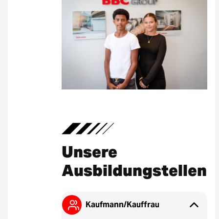
Unsere
Ausbildungstellen
Kaufmann/Kauffrau