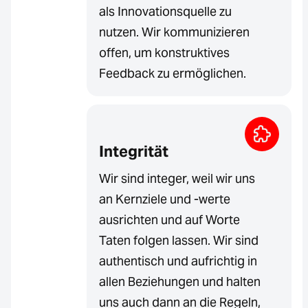
als Innovationsquelle zu
nutzen. Wir kommunizieren
offen, um konstruktives
Feedback zu ermöglichen.
Integrität
Wir sind integer, weil wir uns
an Kernziele und -werte
ausrichten und auf Worte
Taten folgen lassen. Wir sind
authentisch und aufrichtig in
allen Beziehungen und halten
uns auch dann an die Regeln,