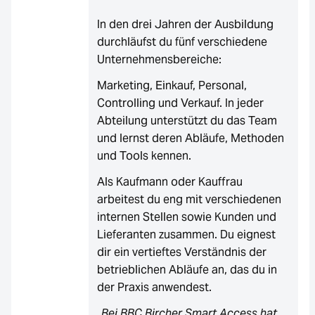
In den drei Jahren der Ausbildung
durchläufst du fünf verschiedene
Unternehmensbereiche:
Marketing, Einkauf, Personal,
Controlling und Verkauf. In jeder
Abteilung unterstützt du das Team
und lernst deren Abläufe, Methoden
und Tools kennen.
Als Kaufmann oder Kauffrau
arbeitest du eng mit verschiedenen
internen Stellen sowie Kunden und
Lieferanten zusammen. Du eignest
dir ein vertieftes Verständnis der
betrieblichen Abläufe an, das du in
der Praxis anwendest.
„Bei BBC Bircher Smart Access hat