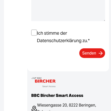
Einwilligung
*
Ich stimme der
Datenschutzerklärung zu.
*
BBC Bircher Smart Access
Wiesengasse 20, 8222 Beringen,