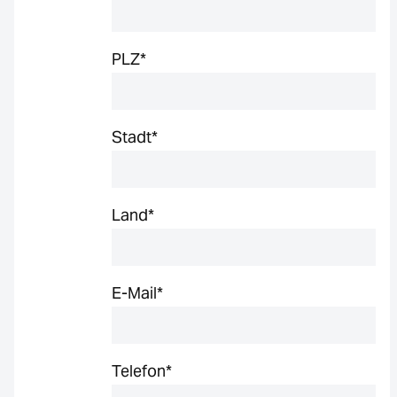
PLZ
*
Stadt
*
Land
*
E-Mail
*
Telefon
*