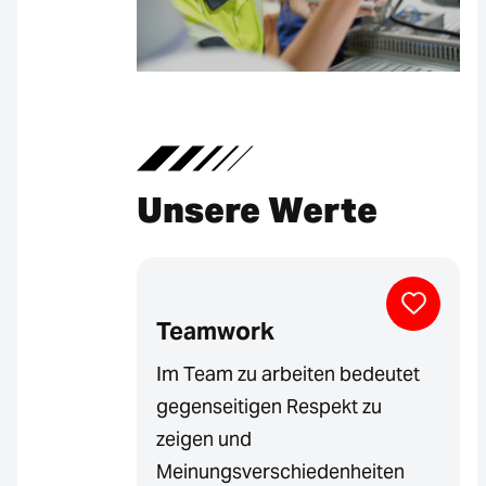
Unsere Werte
Teamwork
Im Team zu arbeiten bedeutet
gegenseitigen Respekt zu
zeigen und
Meinungsverschiedenheiten