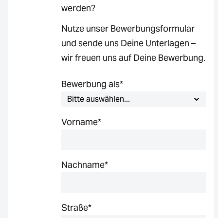
werden?
Nutze unser Bewerbungsformular
und sende uns Deine Unterlagen –
wir freuen uns auf Deine Bewerbung.
Bewerbung als
*
Vorname
*
Nachname
*
Straße
*