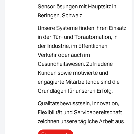
Sensorlösungen mit Hauptsitz in
Beringen, Schweiz.
Unsere Systeme finden ihren Einsatz
in der Tür- und Torautomation, in
der Industrie, im öffentlichen
Verkehr oder auch im
Gesundheitswesen. Zufriedene
Kunden sowie motivierte und
engagierte Mitarbeitende sind die
Grundlagen für unseren Erfolg.
Qualitätsbewusstsein, Innovation,
Flexibilität und Servicebereitschaft
zeichnen unsere tägliche Arbeit aus.