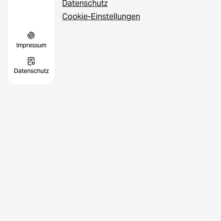
Datenschutz
Cookie-Einstellungen
Impressum
Datenschutz