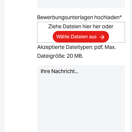
Bewerbungsunterlagen hochladen
*
Ziehe Dateien hier her oder
Wähle Dateien aus
Akzeptierte Dateitypen: pdf, Max.
Dateigröße: 20 MB.
Nachricht