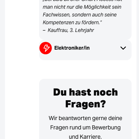
man nicht nur die Möglichkeit sein
Fachwissen, sondern auch seine
Kompetenzen zu fördern.“
– Kauffrau, 3. Lehrjahr
Elektroniker/in
Du hast noch
Fragen?
Wir beantworten gerne deine
Fragen rund um Bewerbung
und Karriere.