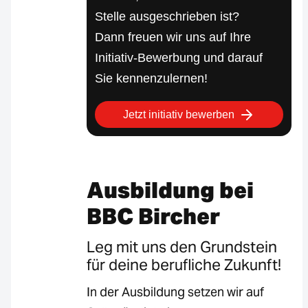
Stelle ausgeschrieben ist?
Dann freuen wir uns auf Ihre
Initiativ-Bewerbung und darauf
Sie kennenzulernen!
Jetzt initiativ bewerben
Ausbildung bei
BBC Bircher
Leg mit uns den Grundstein
für deine berufliche Zukunft!
In der Ausbildung setzen wir auf