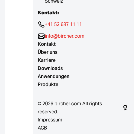
Schweiz
Kontakt:
+41 52 687 11 11
info@bircher.com
Kontakt
Über uns
Karriere
Downloads
Anwendungen
Produkte
© 2026 bircher.com All rights
reserved.
Impressum
AGB