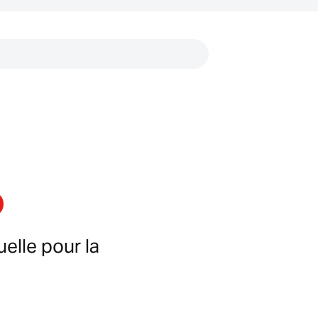
Liens
uelle pour la