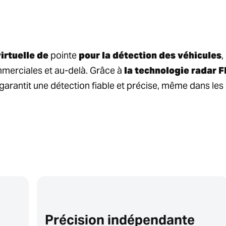
irtuelle de
pointe
pour la détection des véhicules
,
mmerciales et au-delà. Grâce à
la technologie radar
arantit une détection fiable et précise, même dans les co
Précision indépendante