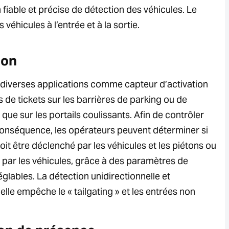
iable et précise de détection des véhicules. Le
éhicules à l’entrée et à la sortie.
ion
s diverses applications comme capteur d’activation
 de tickets sur les barrières de parking ou de
 que sur les portails coulissants. Afin de contrôler
conséquence, les opérateurs peuvent déterminer si
it être déclenché par les véhicules et les piétons ou
par les véhicules, grâce à des paramètres de
réglables. La détection unidirectionnelle et
elle empêche le « tailgating » et les entrées non