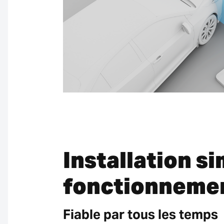
Installation si
fonctionnemen
Fiable par tous les temps