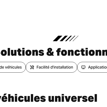
olutions & fonctionn
de véhicules
Facilité d'installation
Applicatio
éhicules universel