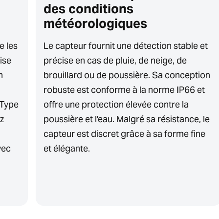
des conditions
météorologiques
e les
Le capteur fournit une détection stable et
ise
précise en cas de pluie, de neige, de
n
brouillard ou de poussière. Sa conception
robuste est conforme à la norme IP66 et
 Type
offre une protection élevée contre la
z
poussière et l'eau. Malgré sa résistance, le
capteur est discret grâce à sa forme fine
vec
et élégante.