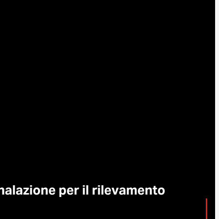
alazione per il rilevamento