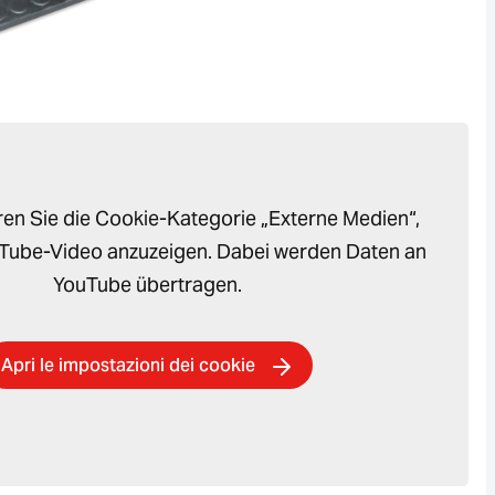
eren Sie die Cookie-Kategorie „Externe Medien“,
Tube-Video anzuzeigen. Dabei werden Daten an
YouTube übertragen.
Apri le impostazioni dei cookie