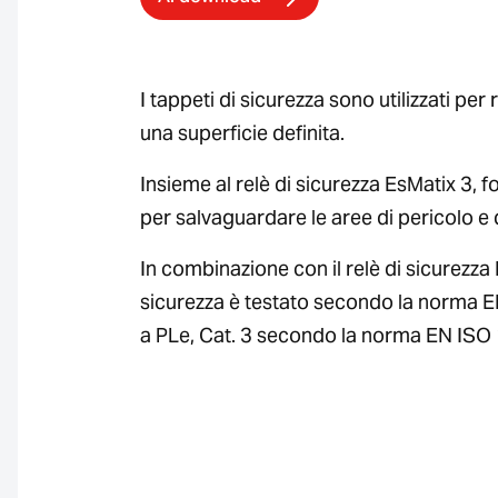
I tappeti di sicurezza sono utilizzati per
una superficie definita.
Insieme al relè di sicurezza EsMatix 3, 
per salvaguardare le aree di pericolo e
In combinazione con il relè di sicurezza 
sicurezza è testato secondo la norma
a PLe, Cat. 3 secondo la norma EN ISO