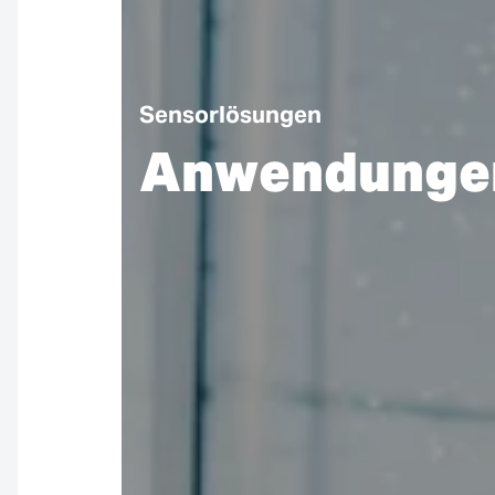
Sensorlösungen
Anwendunge