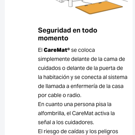
Seguridad en todo
momento
El
CareMat®
se coloca
simplemente delante de la cama de
cuidados o delante de la puerta de
la habitación y se conecta al sistema
de llamada a enfermería de la casa
por cable o radio.
En cuanto una persona pisa la
alfombrilla, el CareMat activa la
señal a los cuidadores.
El riesgo de caídas y los peligros