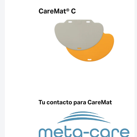
CareMat® C
Tu contacto para CareMat