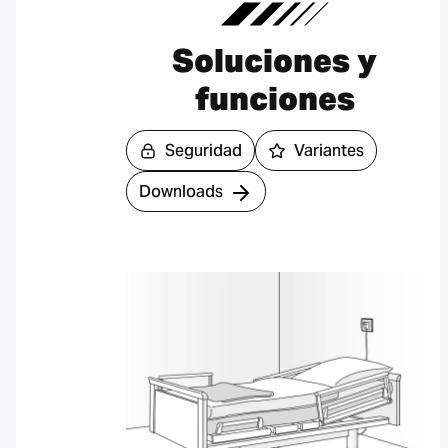
Soluciones y
funciones
Seguridad
Variantes
Downloads