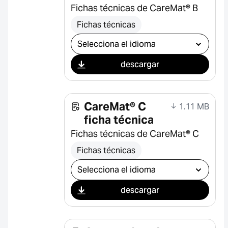
Fichas técnicas de CareMat® B
Fichas técnicas
Seleccionar descarga
descargar
CareMat® C
1.11 MB
ficha técnica
Fichas técnicas de CareMat® C
Fichas técnicas
Seleccionar descarga
descargar