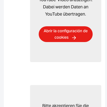
Dabei werden Daten an
YouTube übertragen.
Abrir la configuración de
cookies
Bitte akzeptieren Sie die