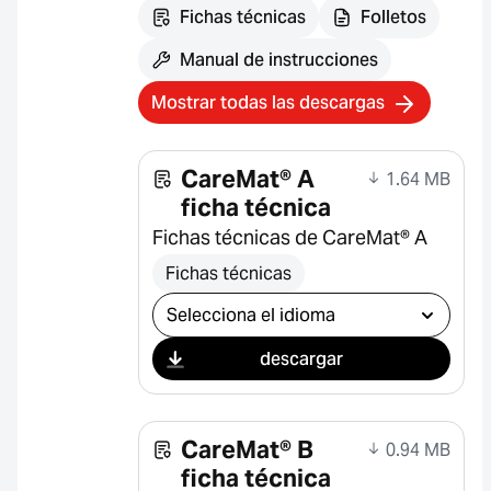
Fichas técnicas
Folletos
Manual de instrucciones
Mostrar todas las descargas
CareMat® A
1.64 MB
ficha técnica
Fichas técnicas de CareMat® A
Fichas técnicas
Seleccionar descarga
descargar
CareMat® B
0.94 MB
ficha técnica