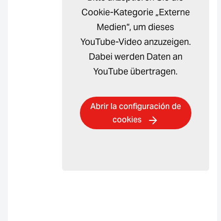
Cookie-Kategorie „Externe
Medien“, um dieses
YouTube-Video anzuzeigen.
Dabei werden Daten an
YouTube übertragen.
Abrir la configuración de
cookies