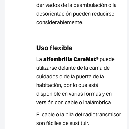
derivados de la deambulación o la
desorientación pueden reducirse
considerablemente.
Uso flexible
La
alfombrilla CareMat®
puede
utilizarse delante de la cama de
cuidados o de la puerta de la
habitación, por lo que está
disponible en varias formas y en
versión con cable o inalámbrica.
El cable o la pila del radiotransmisor
son fáciles de sustituir.