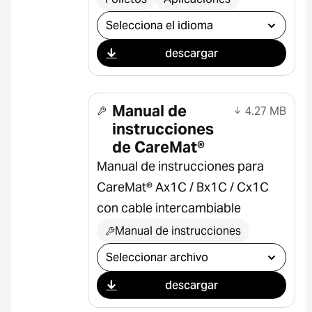
Seleccionar descarga
descargar
Manual de
4.27 MB
instrucciones
de CareMat®
Manual de instrucciones para
CareMat® Ax1C / Bx1C / Cx1C
con cable intercambiable
Manual de instrucciones
Seleccionar descarga
descargar