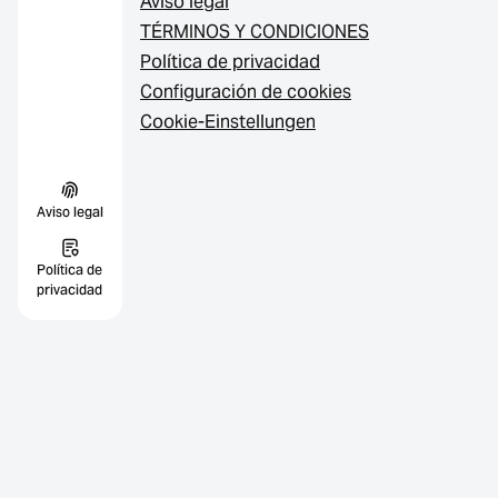
Aviso legal
TÉRMINOS Y CONDICIONES
Política de privacidad
Configuración de cookies
Cookie-Einstellungen
Aviso legal
Política de
privacidad