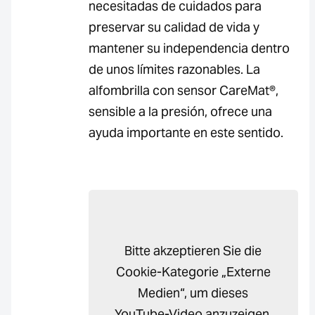
necesitadas de cuidados para
preservar su calidad de vida y
mantener su independencia dentro
de unos límites razonables. La
alfombrilla con sensor CareMat®,
sensible a la presión, ofrece una
ayuda importante en este sentido.
Bitte akzeptieren Sie die
Cookie-Kategorie „Externe
Medien“, um dieses
YouTube-Video anzuzeigen.