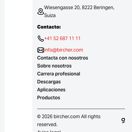
Wiesengasse 20, 8222 Beringen,
Suiza
Contacto:
+41 52 687 11 11
info@bircher.com
Contacta con nosotros
Sobre nosotros
Carrera profesional
Descargas
Aplicaciones
Productos
© 2026 bircher.com All rights
reserved.