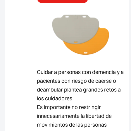
Cuidar a personas con demencia y a
pacientes con riesgo de caerse o
deambular plantea grandes retos a
los cuidadores.
Es importante no restringir
innecesariamente la libertad de
movimientos de las personas