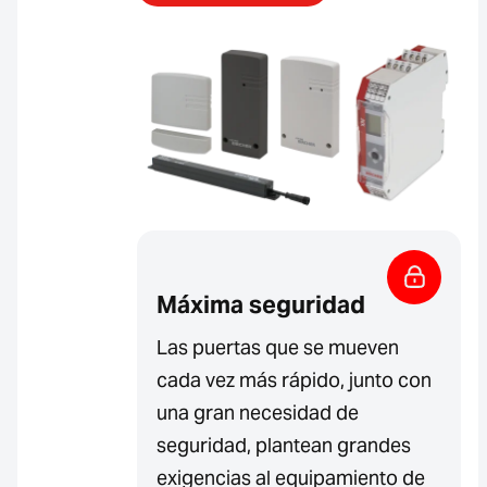
Máxima seguridad
Las puertas que se mueven
cada vez más rápido, junto con
una gran necesidad de
seguridad, plantean grandes
exigencias al equipamiento de