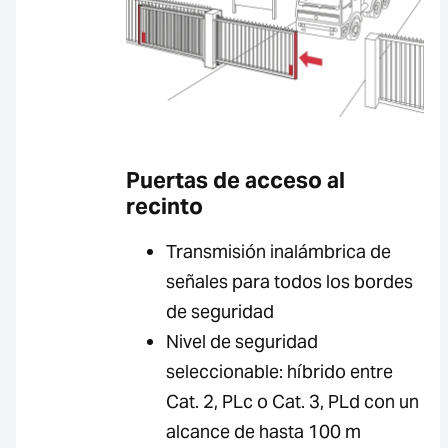
Puertas de acceso al
recinto
Transmisión inalámbrica de
señales para todos los bordes
de seguridad
Nivel de seguridad
seleccionable: híbrido entre
Cat. 2, PLc o Cat. 3, PLd con un
alcance de hasta 100 m