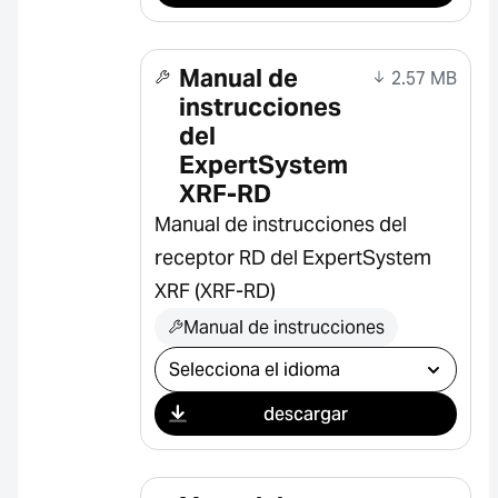
Manual de
2.57 MB
instrucciones
del
ExpertSystem
XRF-RD
Manual de instrucciones del
receptor RD del ExpertSystem
XRF (XRF-RD)
Manual de instrucciones
Seleccionar descarga
descargar