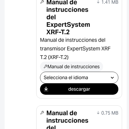
Manual de
1.41 MB
instrucciones
del
ExpertSystem
XRF-T.2
Manual de instrucciones del
transmisor ExpertSystem XRF
T.2 (XRF-T.2)
Manual de instrucciones
Seleccionar descarga
descargar
Manual de
0.75 MB
instrucciones
del