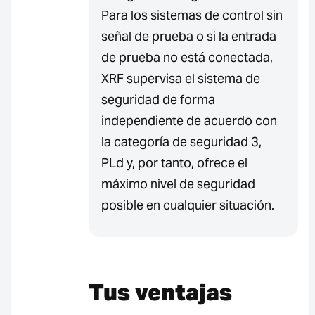
Para los sistemas de control sin
señal de prueba o si la entrada
de prueba no está conectada,
XRF supervisa el sistema de
seguridad de forma
independiente de acuerdo con
la categoría de seguridad 3,
PLd y, por tanto, ofrece el
máximo nivel de seguridad
posible en cualquier situación.
Tus ventajas