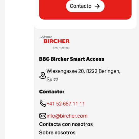
Contacto
BBC Bircher Smart Access
Wiesengasse 20, 8222 Beringen,
Suiza
Contacto:
+41 52 687 11 11
info@bircher.com
Contacta con nosotros
Sobre nosotros