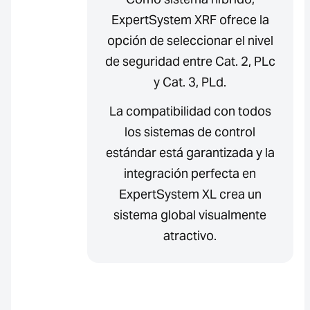
ExpertSystem XRF ofrece la
opción de seleccionar el nivel
de seguridad entre Cat. 2, PLc
y Cat. 3, PLd.
La compatibilidad con todos
los sistemas de control
estándar está garantizada y la
integración perfecta en
ExpertSystem XL crea un
sistema global visualmente
atractivo.