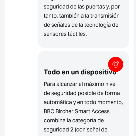
seguridad de las puertas y, por
tanto, también a la transmisión
de señales de la tecnología de
sensores táctiles.
Todo en un dispositivo
Para alcanzar el máximo nivel
de seguridad posible de forma
automática y en todo momento,
BBC Bircher Smart Access
combina la categoría de
seguridad 2 (con señal de