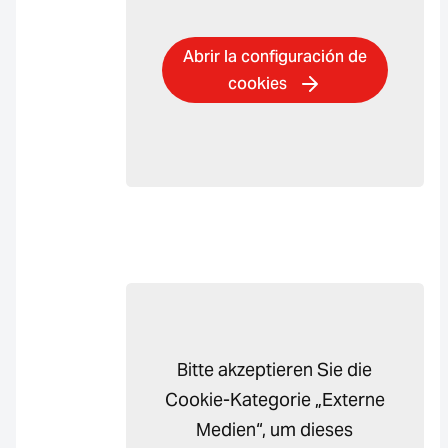
Abrir la configuración de
cookies
Bitte akzeptieren Sie die
Cookie-Kategorie „Externe
Medien“, um dieses