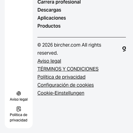
Carrera profesional
Descargas
Aplicaciones
Productos
© 2026 bircher.com All rights
reserved.
Aviso legal
TÉRMINOS Y CONDICIONES
Política de privacidad
Configuración de cookies
Cookie-Einstellungen
Aviso legal
Política de
privacidad