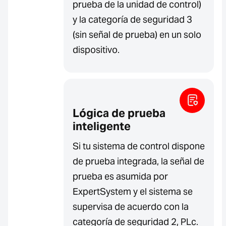
prueba de la unidad de control)
y la categoría de seguridad 3
(sin señal de prueba) en un solo
dispositivo.
Lógica de prueba
inteligente
Si tu sistema de control dispone
de prueba integrada, la señal de
prueba es asumida por
ExpertSystem y el sistema se
supervisa de acuerdo con la
categoría de seguridad 2, PLc.