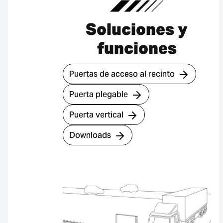
Soluciones y
funciones
Puertas de acceso al recinto
Puerta plegable
Puerta vertical
Downloads