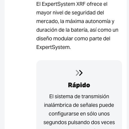
El ExpertSystem XRF ofrece el
mayor nivel de seguridad del
mercado, la máxima autonomía y
duración de la batería, así como un
diseño modular como parte del
ExpertSystem.
Rápido
El sistema de transmisión
inalámbrica de señales puede
configurarse en sólo unos
segundos pulsando dos veces