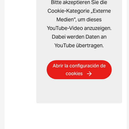
Bitte akzeptieren Sie die
Cookie-Kategorie „Externe
Medien“, um dieses
YouTube-Video anzuzeigen.
Dabei werden Daten an
YouTube übertragen.
Abrir la configuración de
cookies