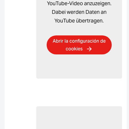
YouTube-Video anzuzeigen.
Dabei werden Daten an
YouTube übertragen.
Abrir la configuración de
cookies