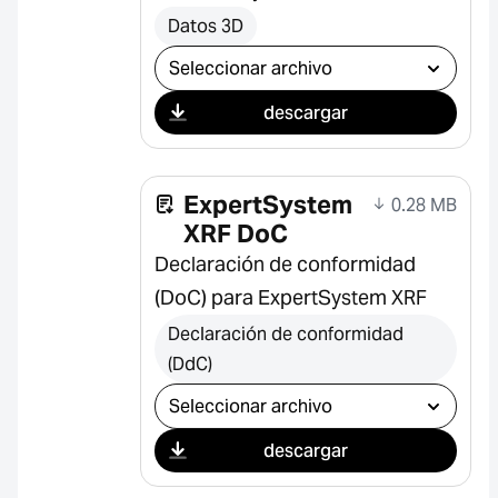
Datos 3D
Seleccionar descarga
descargar
ExpertSystem
0.28 MB
XRF DoC
Declaración de conformidad
(DoC) para ExpertSystem XRF
Declaración de conformidad
(DdC)
Seleccionar descarga
descargar