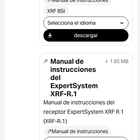
Manual de instrucciones
XRF BSI
Seleccionar descarga
descargar
Manual de
1.65 MB
instrucciones
del
ExpertSystem
XRF-R.1
Manual de instrucciones del
receptor ExpertSystem XRF R.1
(XRF-R.1)
Manual de instrucciones