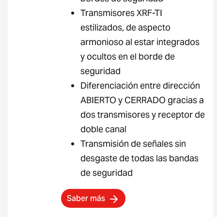
Transmisores XRF-TI
estilizados, de aspecto
armonioso al estar integrados
y ocultos en el borde de
seguridad
Diferenciación entre dirección
ABIERTO y CERRADO gracias a
dos transmisores y receptor de
doble canal
Transmisión de señales sin
desgaste de todas las bandas
de seguridad
Saber más