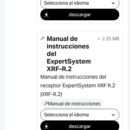
Seleccionar descarga
descargar
Manual de
2.25 MB
instrucciones
del
ExpertSystem
XRF-R.2
Manual de instrucciones del
receptor ExpertSystem XRF R.2
(XRF-R.2)
Manual de instrucciones
Seleccionar descarga
descargar