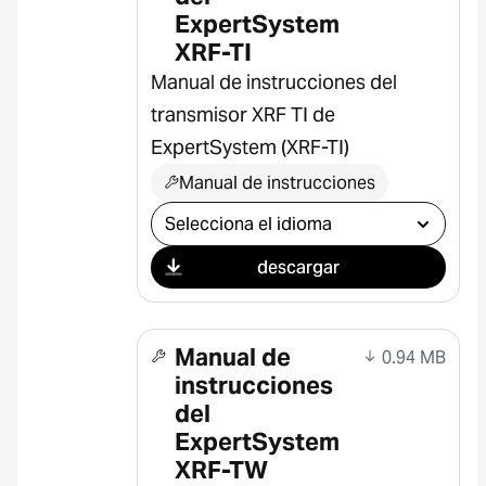
ExpertSystem
XRF-TI
Manual de instrucciones del
transmisor XRF TI de
ExpertSystem (XRF-TI)
Manual de instrucciones
Seleccionar descarga
descargar
Manual de
0.94 MB
instrucciones
del
ExpertSystem
XRF-TW