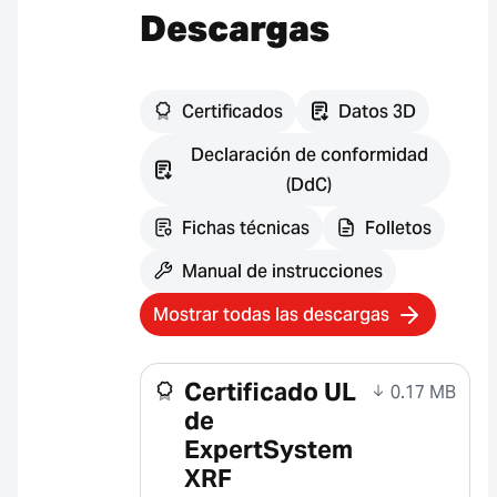
Descargas
Certificados
Datos 3D
Declaración de conformidad
(DdC)
Fichas técnicas
Folletos
Manual de instrucciones
Mostrar todas las descargas
Certificado UL
0.17 MB
de
ExpertSystem
XRF