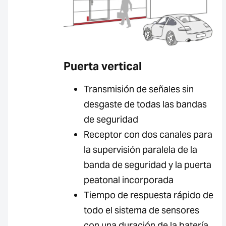
Puerta vertical
Transmisión de señales sin
desgaste de todas las bandas
de seguridad
Receptor con dos canales para
la supervisión paralela de la
banda de seguridad y la puerta
peatonal incorporada
Tiempo de respuesta rápido de
todo el sistema de sensores
con una duración de la batería