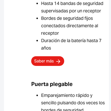
Hasta 14 bandas de seguridad
supervisadas por un receptor
Bordes de seguridad fijos
conectados directamente al
receptor
Duración de la batería hasta 7
años
Saber más
Puerta plegable
Emparejamiento rápido y
sencillo pulsando dos veces los
bordes de seguridad