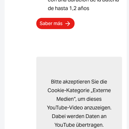
de hasta 1,2 años
Saber más
Bitte akzeptieren Sie die
Cookie-Kategorie „Externe
Medien“, um dieses
YouTube-Video anzuzeigen.
Dabei werden Daten an
YouTube übertragen.