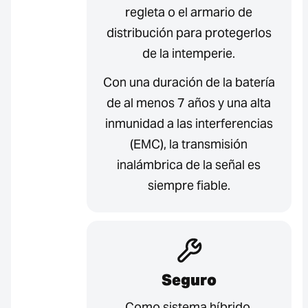
regleta o el armario de
distribución para protegerlos
de la intemperie.
Con una duración de la batería
de al menos 7 años y una alta
inmunidad a las interferencias
(EMC), la transmisión
inalámbrica de la señal es
siempre fiable.
Seguro
Como sistema híbrido,