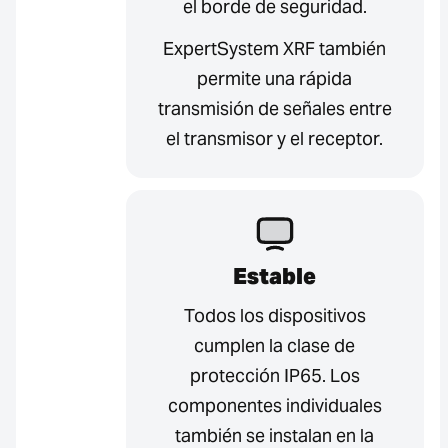
el borde de seguridad.
ExpertSystem XRF también
permite una rápida
transmisión de señales entre
el transmisor y el receptor.
Estable
Todos los dispositivos
cumplen la clase de
protección IP65. Los
componentes individuales
también se instalan en la