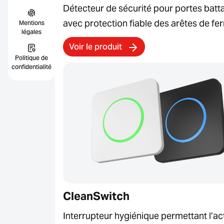
Détecteur de sécurité pour portes batt
avec protection fiable des arêtes de fe
Mentions
légales
Voir le produit
Politique de
confidentialité
CleanSwitch
Interrupteur hygiénique permettant l’ac