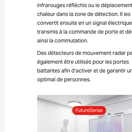
infrarouges réfléchis ou le déplacemen
chaleur dans la zone de détection. Il les
convertit ensuite en un signal électrique
transmis à la commande de porte et d
ainsi la commutation.
Des détecteurs de mouvement radar p
également être utilisés pour les portes
battantes afin d’activer et de garantir un
optimal de personnes.
FutureSense