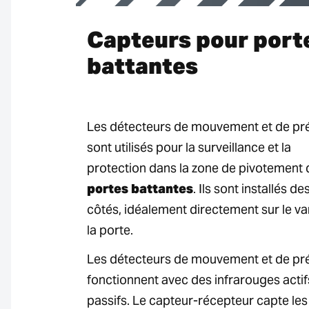
Capteurs pour port
battantes
Les détecteurs de mouvement et de pr
sont utilisés pour la surveillance et la
protection dans la zone de pivotement 
portes battantes
. Ils sont installés d
côtés, idéalement directement sur le va
la porte.
Les détecteurs de mouvement et de pr
fonctionnent avec des infrarouges actif
passifs. Le capteur-récepteur capte le