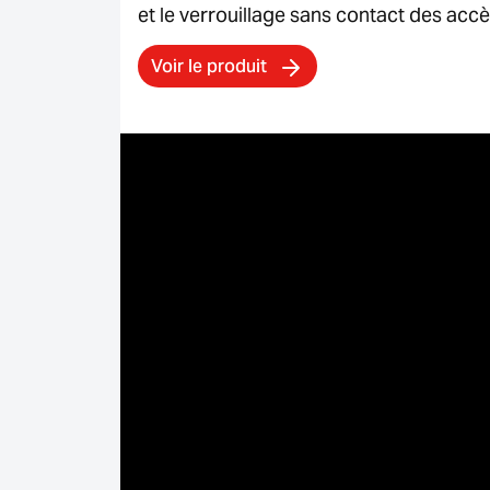
et le verrouillage sans contact des acc
Voir le produit