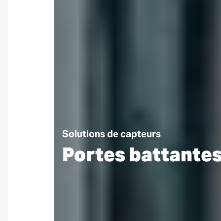
Solutions de capteurs
Portes battante