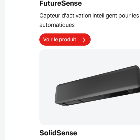
FutureSense
Capteur d’activation intelligent pour le
automatiques
Voir le produit
SolidSense