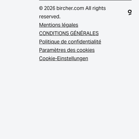
© 2026 bircher.com All rights
reserved.
Mentions légales
CONDITIONS GÉNÉRALES
Politique de confidentialité
Paramètres des cookies
Cookie-Einstellungen