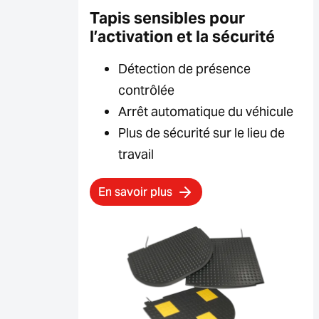
Tapis sensibles pour
l’activation et la sécurité
Détection de présence
contrôlée
Arrêt automatique du véhicule
Plus de sécurité sur le lieu de
travail
En savoir plus