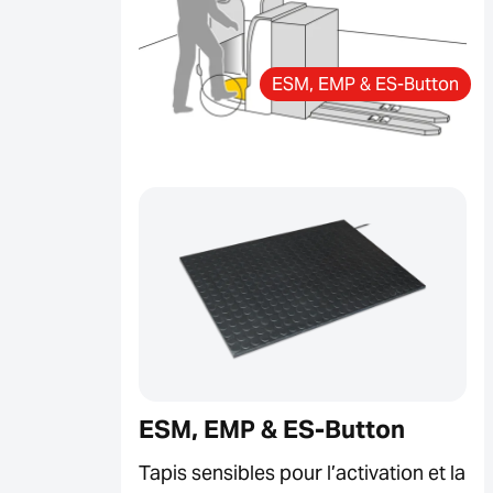
ESM, EMP & ES-Button
ESM, EMP & ES-Button
Tapis sensibles pour l’activation et la