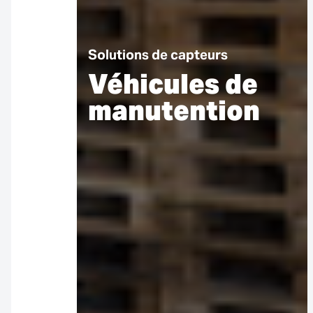
Solutions de capteurs
Véhicules de
manutention