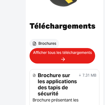
Téléchargements
Brochures
Afficher tous les téléchargements
Brochure sur
7.31 MB
les applications
des tapis de
sécurité
Brochure présentant les