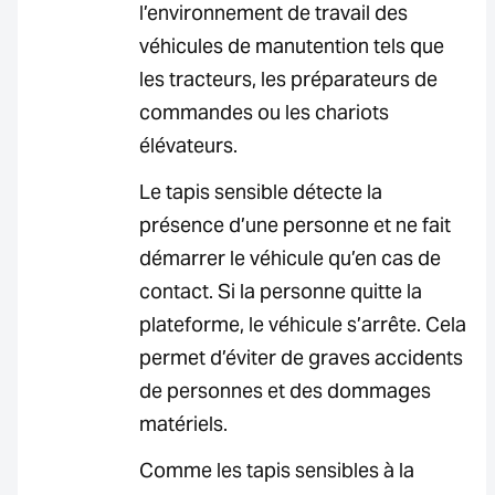
l’environnement de travail des
véhicules de manutention tels que
les tracteurs, les préparateurs de
commandes ou les chariots
élévateurs.
Le tapis sensible détecte la
présence d’une personne et ne fait
démarrer le véhicule qu’en cas de
contact. Si la personne quitte la
plateforme, le véhicule s’arrête. Cela
permet d’éviter de graves accidents
de personnes et des dommages
matériels.
Comme les tapis sensibles à la