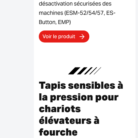
désactivation sécurisées des
machines (ESM-52/54/57, ES-
Button, EMP)
Voir le produit
Tapis sensibles à
la pression pour
chariots
élévateurs à
fourche