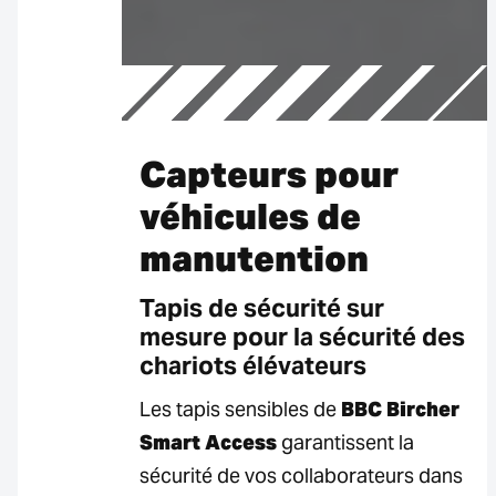
Capteurs pour
véhicules de
manutention
Tapis de sécurité sur
mesure pour la sécurité des
chariots élévateurs
Les tapis sensibles de
BBC Bircher
Smart Access
garantissent la
sécurité de vos collaborateurs dans