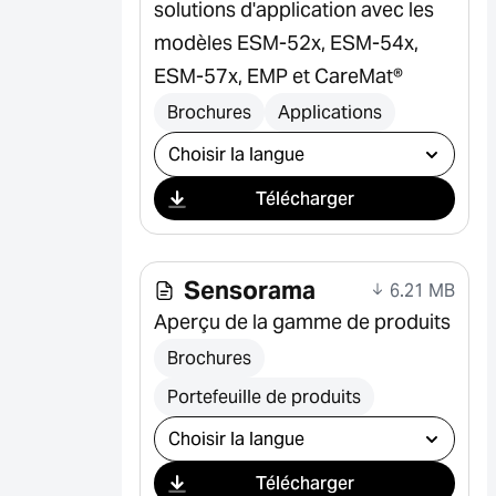
solutions d'application avec les
modèles ESM-52x, ESM-54x,
ESM-57x, EMP et CareMat®
Brochures
Applications
Sélectionner le téléchargement
Télécharger
Sensorama
6.21 MB
Aperçu de la gamme de produits
Brochures
Portefeuille de produits
Sélectionner le téléchargement
Télécharger