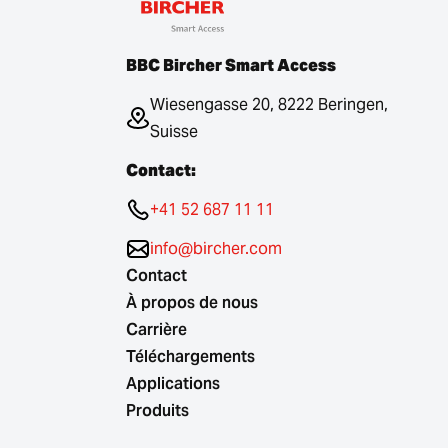
BBC Bircher Smart Access
Wiesengasse 20, 8222 Beringen,
Suisse
Contact:
+41 52 687 11 11
info@bircher.com
Contact
À propos de nous
Carrière
Téléchargements
Applications
Produits