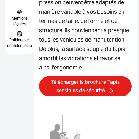
pression peuvent être adaptés de
manière variable à vos besoins en
Mentions
termes de taille, de forme et de
légales
structure, ils conviennent à presque
tous les véhicules de manutention.
Politique de
confidentialité
De plus, la surface souple du tapis
amortit les vibrations et favorise
ainsi l’ergonomie.
Télécharger la brochure Tapis
sensibles de sécurité