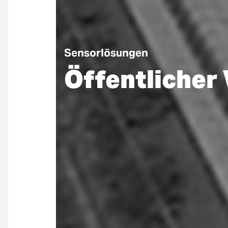
Sensorlösungen
Öffentlicher