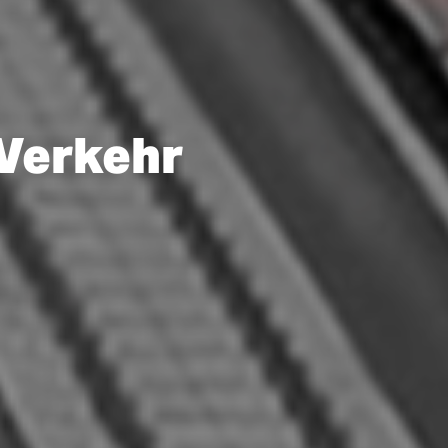
 Verkehr