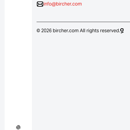
info@bircher.com
© 2026 bircher.com All rights reserved.