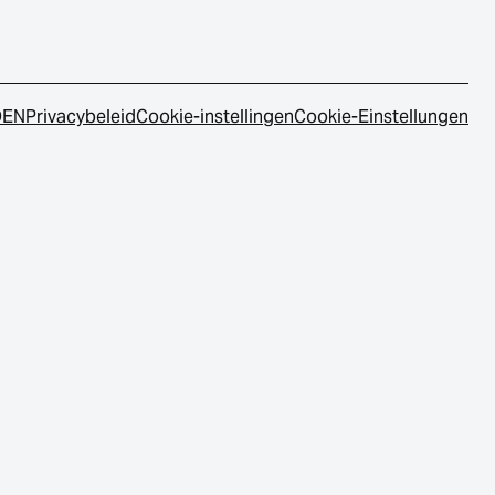
DEN
Privacybeleid
Cookie-instellingen
Cookie-Einstellungen