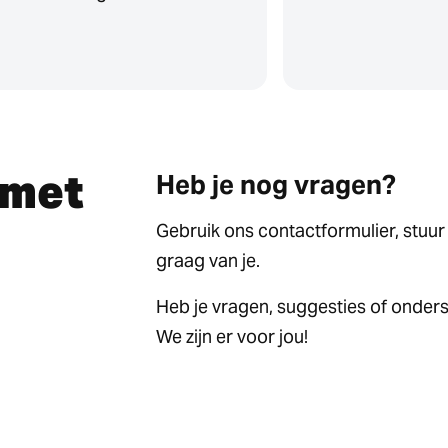
 met
Heb je nog vragen?
Gebruik ons contactformulier, stuur
graag van je.
Heb je vragen, suggesties of onder
We zijn er voor jou!