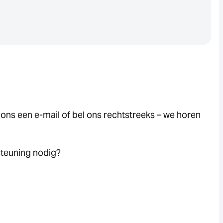
 ons een e-mail of bel ons rechtstreeks – we horen
steuning nodig?