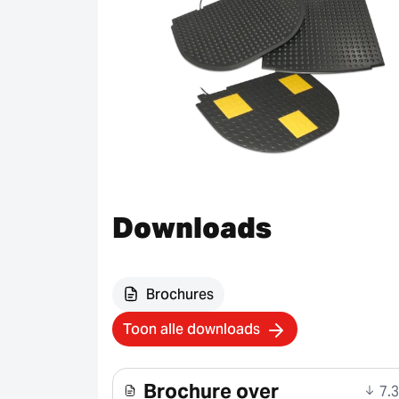
Downloads
Brochures
Toon alle downloads
Brochure over
7.