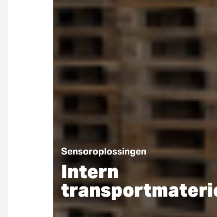
Sensoroplossingen
Intern
transportmateri