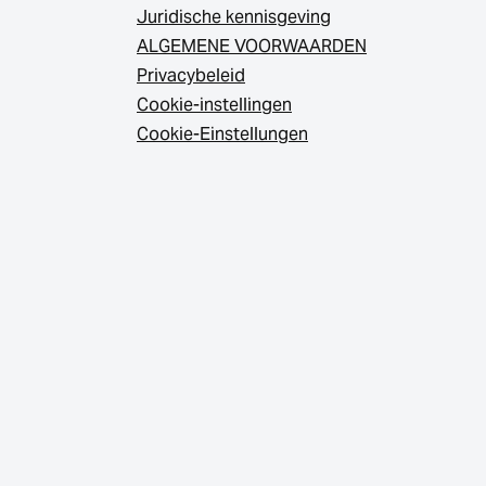
Juridische kennisgeving
ALGEMENE VOORWAARDEN
Privacybeleid
Cookie-instellingen
Cookie-Einstellungen