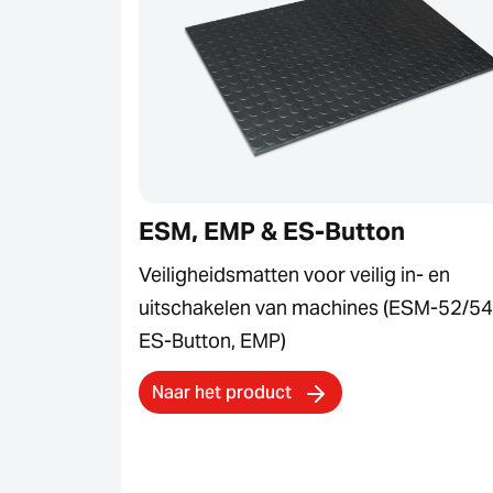
ESM, EMP & ES-Button
Veiligheidsmatten voor veilig in- en
uitschakelen van machines (ESM-52/54
ES-Button, EMP)
Naar het product