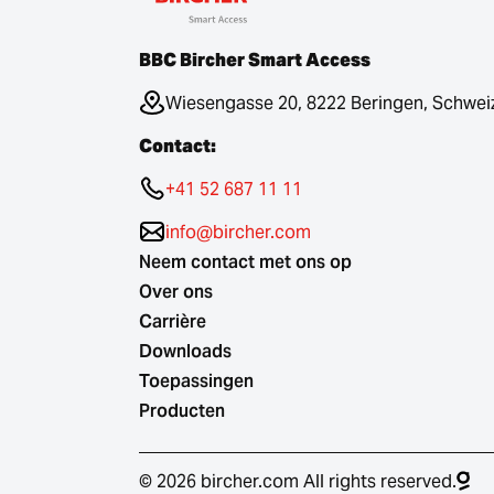
BBC Bircher Smart Access
Wiesengasse 20, 8222 Beringen, Schwei
Contact:
+41 52 687 11 11
info@bircher.com
Neem contact met ons op
Over ons
Carrière
Downloads
Toepassingen
Producten
© 2026 bircher.com All rights reserved.