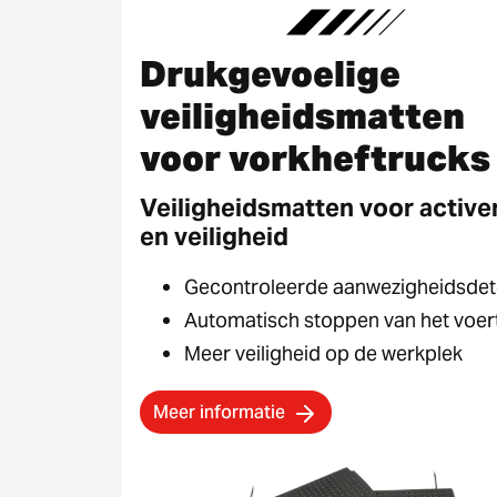
Drukgevoelige
veiligheidsmatten
voor vorkheftrucks
Veiligheidsmatten voor active
en veiligheid
Gecontroleerde aanwezigheidsdet
Automatisch stoppen van het voer
Meer veiligheid op de werkplek
Meer informatie