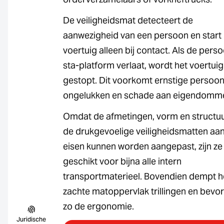
De veiligheidsmat detecteert de
aanwezigheid van een persoon en start 
voertuig alleen bij contact. Als de pers
sta-platform verlaat, wordt het voertuig
gestopt. Dit voorkomt ernstige persoonl
ongelukken en schade aan eigendomm
Omdat de afmetingen, vorm en structu
de drukgevoelige veiligheidsmatten aa
eisen kunnen worden aangepast, zijn ze
geschikt voor bijna alle intern
transportmaterieel. Bovendien dempt h
zachte matoppervlak trillingen en bevo
zo de ergonomie.
Juridische