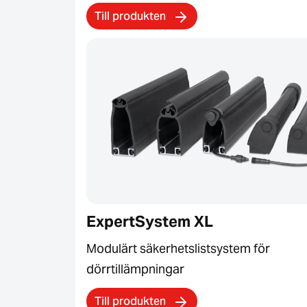
Till produkten
ExpertSystem XL
Modulärt säkerhetslistsystem för
dörrtillämpningar
Till produkten