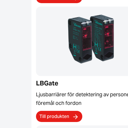
LBGate
Ljusbarriärer för detektering av persone
föremål och fordon
Till produkten