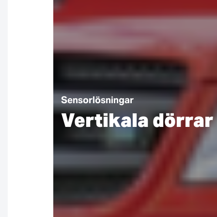
Sensorlösningar
Vertikala dörrar