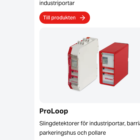
industriportar
Till produkten
ProLoop
Slingdetektorer för industriportar, barri
parkeringshus och pollare