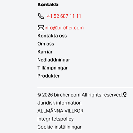
Kontakt:
+41 52 687 11 11
info@bircher.com
Kontakta oss
Om oss
Karriär
Nedladdningar
Tillämpningar
Produkter
© 2026 bircher.com All rights reserved.
Juridisk information
ALLMÄNNA VILLKOR
Integritetspolicy
Cookie-inställningar