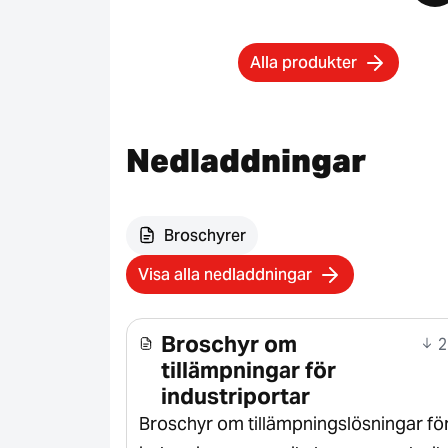
Alla produkter
Nedladdningar
Broschyrer
Visa alla nedladdningar
Broschyr om
2
tillämpningar för
industriportar
Broschyr om tillämpningslösningar fö