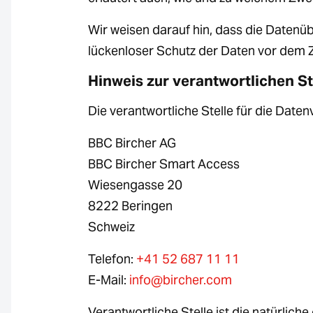
Wir weisen darauf hin, dass die Datenüb
lückenloser Schutz der Daten vor dem Zu
Hinweis zur verantwortlichen St
Die verantwortliche Stelle für die Daten
BBC Bircher AG
BBC Bircher Smart Access
Wiesengasse 20
8222 Beringen
Schweiz
Telefon:
+41 52 687 11 11
E-Mail:
info@bircher.com
Verantwortliche Stelle ist die natürlich