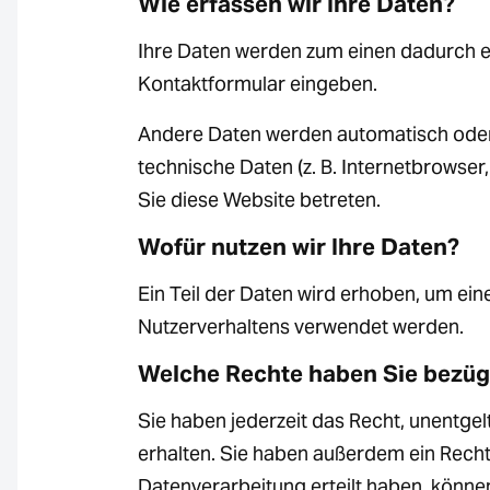
Wie erfassen wir Ihre Daten?
Ihre Daten werden zum einen dadurch erh
Kontaktformular eingeben.
Andere Daten werden automatisch oder n
technische Daten (z. B. Internetbrowser
Sie diese Website betreten.
Wofür nutzen wir Ihre Daten?
Ein Teil der Daten wird erhoben, um ein
Nutzerverhaltens verwendet werden.
Welche Rechte haben Sie bezügl
Sie haben jederzeit das Recht, unentg
erhalten. Sie haben außerdem ein Recht
Datenverarbeitung erteilt haben, können