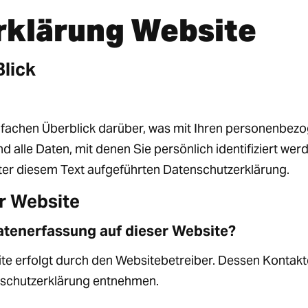
rklärung Website
Blick
nfachen Überblick darüber, was mit Ihren personenbezo
alle Daten, mit denen Sie persönlich identifiziert we
er diesem Text aufgeführten Datenschutzerklärung.
r Website
Datenerfassung auf dieser Website?
te erfolgt durch den Websitebetreiber. Dessen Kontak
enschutzerklärung entnehmen.