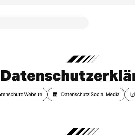
Links
Datenschutzerklä
tenschutz Website
Datenschutz Social Media