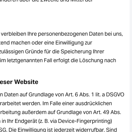
, verbleiben Ihre personenbezogenen Daten bei uns,
tend machen oder eine Einwilligung zur
zulässigen Gründe für die Speicherung Ihrer
im letztgenannten Fall erfolgt die Löschung nach
ieser Website
n Daten auf Grundlage von Art. 6 Abs. 1 lit. a DSGVO
rarbeitet werden. Im Falle einer ausdrücklichen
rarbeitung außerdem auf Grundlage von Art. 49 Abs.
n Ihr Endgerät (z. B. via Device-Fingerprinting)
. Die Einwilligung ist jederzeit widerrufbar. Sind