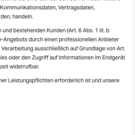
nd Kommunikationsdaten, Vertragsdaten,
rden, handeln.
und bestehenden Kunden (Art. 6 Abs. 1 lit. b
ne-Angebots durch einen professionellen Anbieter
e Verarbeitung ausschließlich auf Grundlage von Art.
kies oder den Zugriff auf Informationen im Endgerät
zeit widerrufbar.
ner Leistungspflichten erforderlich ist und unsere