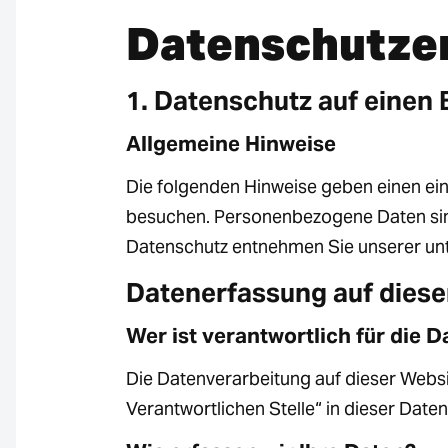
Datenschutze
1. Datenschutz auf einen 
Allgemeine Hinweise
Die folgenden Hinweise geben einen ei
besuchen. Personenbezogene Daten sind 
Datenschutz entnehmen Sie unserer unt
Datenerfassung auf diese
Wer ist verantwortlich für die 
Die Datenverarbeitung auf dieser Websi
Verantwortlichen Stelle“ in dieser Dat