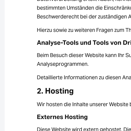
bestimmten Umständen die Einschränkun
Beschwerderecht bei der zuständigen A
Hierzu sowie zu weiteren Fragen zum T
Analyse-Tools und Tools von Dr
Beim Besuch dieser Website kann Ihr Su
Analyseprogrammen.
Detaillierte Informationen zu diesen A
2. Hosting
Wir hosten die Inhalte unserer Website
Externes Hosting
Diese Website wird extern gehostet. Di