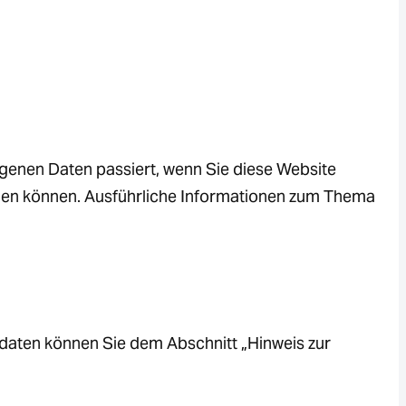
genen Daten passiert, wenn Sie diese Website
rden können. Ausführliche Informationen zum Thema
tdaten können Sie dem Abschnitt „Hinweis zur