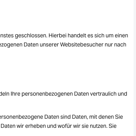
stes geschlossen. Hierbei handelt es sich um einen
nbezogenen Daten unserer Websitebesucher nur nach
ndeln Ihre personenbezogenen Daten vertraulich und
rsonenbezogene Daten sind Daten, mit denen Sie
 Daten wir erheben und wofür wir sie nutzen. Sie