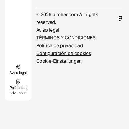
© 2026 bircher.com All rights
reserved.
Aviso legal
TÉRMINOS Y CONDICIONES
Política de privacidad
Configuración de cookies
Cookie-Einstellungen
Aviso legal
Política de
privacidad