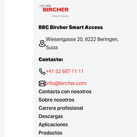
BBC Bircher Smart Access
Wiesengasse 20, 8222 Beringen,
Suiza
Contacto:
+41 52 687 11 11
info@bircher.com
Contacta con nosotros
Sobre nosotros
Carrera profesional
Descargas
Aplicaciones
Productos