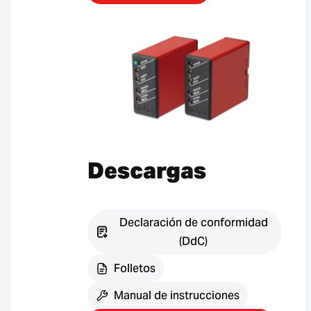
Descargas
Declaración de conformidad
(DdC)
Folletos
Manual de instrucciones