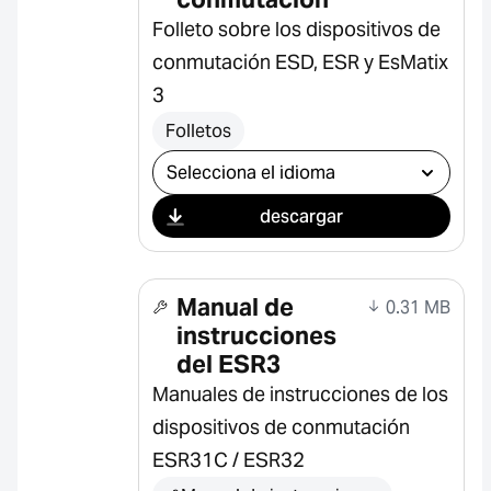
Folleto sobre los dispositivos de
conmutación ESD, ESR y EsMatix
3
Folletos
Seleccionar descarga
descargar
Manual de
0.31 MB
instrucciones
del ESR3
Manuales de instrucciones de los
dispositivos de conmutación
ESR31C / ESR32