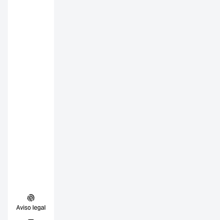
Aviso legal