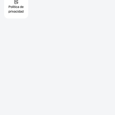
Política de
privacidad