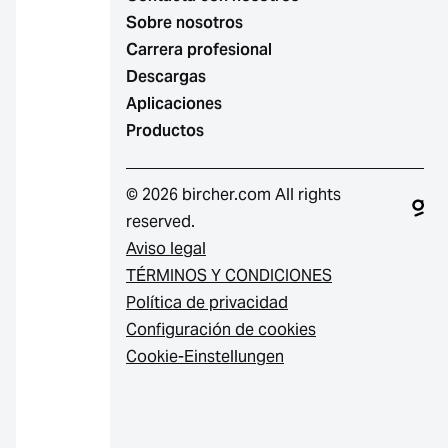
Sobre nosotros
Carrera profesional
Descargas
Aplicaciones
Productos
© 2026 bircher.com All rights
reserved.
Aviso legal
TÉRMINOS Y CONDICIONES
Política de privacidad
Configuración de cookies
Cookie-Einstellungen