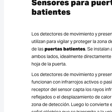
Sensores para puer
batientes
Los detectores de movimiento y presen
utilizan para vigilar y proteger la zona d
de las
puertas batientes
. Se instalan 
ambos lados, idealmente directamente 
hoja de la puerta.
Los detectores de movimiento y presen
funcionan con infrarrojos activos o pasi
receptor del sensor capta los rayos inf
reflejados o el desplazamiento de calor 
zona de detección. Luego lo convierte 
señal eléctrica que se transmite a la un