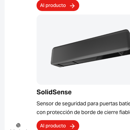
Al producto
SolidSense
Sensor de seguridad para puertas bati
con protección de borde de cierre fiabl
Al producto