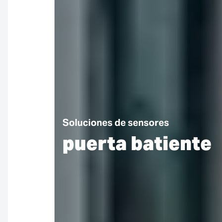
Soluciones de sensores
puerta batiente