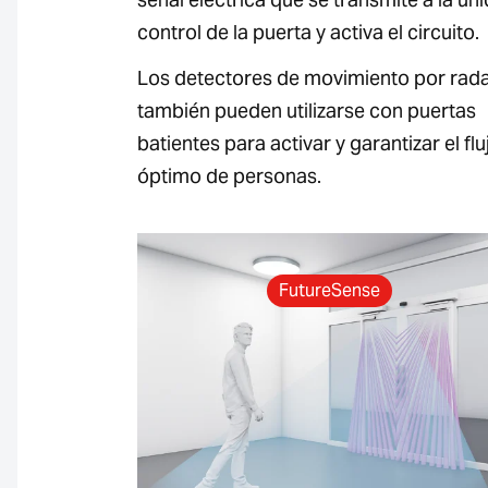
control de la puerta y activa el circuito.
Los detectores de movimiento por rad
también pueden utilizarse con puertas
batientes para activar y garantizar el flu
óptimo de personas.
FutureSense