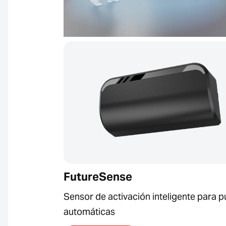
FutureSense
Sensor de activación inteligente para p
automáticas