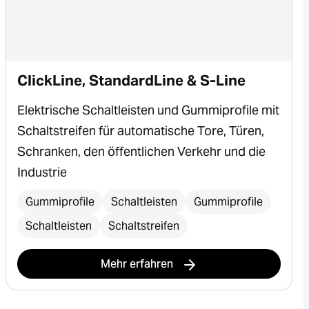
ClickLine, StandardLine & S-Line
Elektrische Schaltleisten und Gummiprofile mit
Schaltstreifen für automatische Tore, Türen,
Schranken, den öffentlichen Verkehr und die
Industrie
Gummiprofile
Schaltleisten
Gummiprofile
Schaltleisten
Schaltstreifen
Mehr erfahren