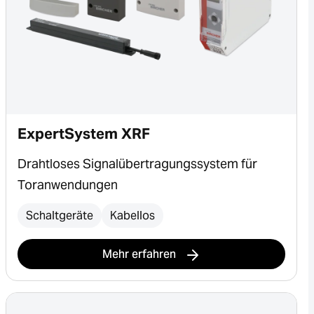
ExpertSystem XRF
Drahtloses Signalübertragungssystem für
Toranwendungen
Schaltgeräte
Kabellos
Mehr erfahren