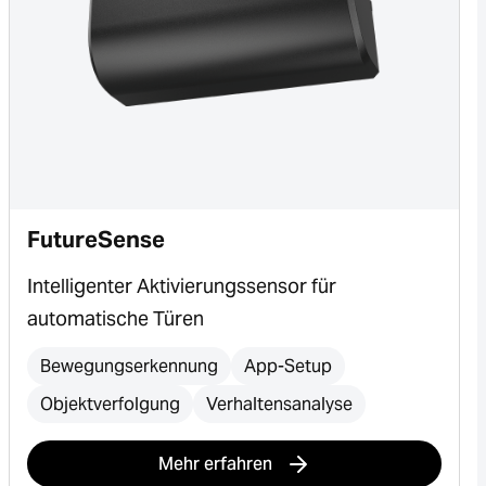
FutureSense
Intelligenter Aktivierungssensor für
automatische Türen
Bewegungserkennung
App-Setup
Objektverfolgung
Verhaltensanalyse
Mehr erfahren