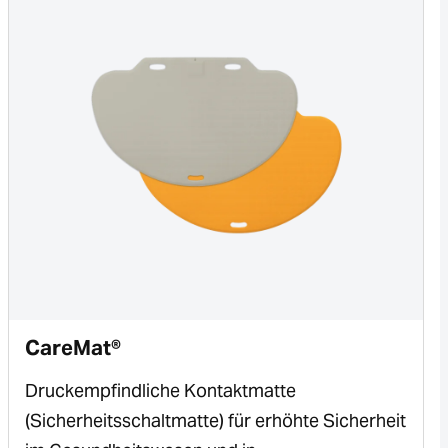
CareMat®
Druckempfindliche Kontaktmatte
(Sicherheitsschaltmatte) für erhöhte Sicherheit