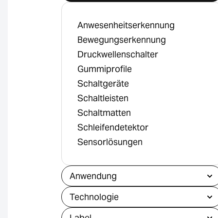
Anwesenheitserkennung
Bewegungserkennung
Druckwellenschalter
Gummiprofile
Schaltgeräte
Schaltleisten
Schaltmatten
Schleifendetektor
Sensorlösungen
Anwendung
Technologie
Label