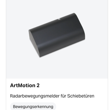
ArtMotion 2
Radarbewegungsmelder für Schiebetüren
Bewegungserkennung