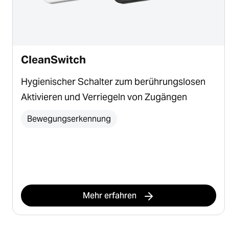
CleanSwitch
Hygienischer Schalter zum berührungslosen
Aktivieren und Verriegeln von Zugängen
Bewegungserkennung
Mehr erfahren