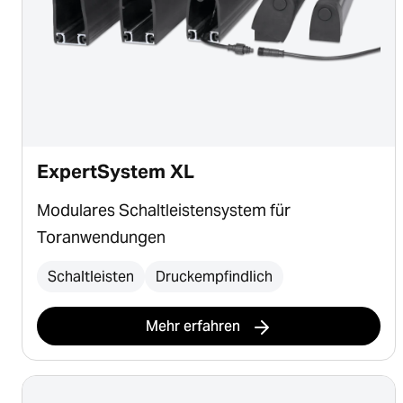
ExpertSystem XL
Modulares Schaltleistensystem für
Toranwendungen
Schaltleisten
Druckempfindlich
Mehr erfahren