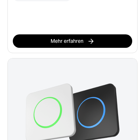
Mehr erfahren