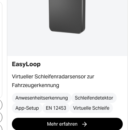
EasyLoop
Virtueller Schleifenradarsensor zur
Fahrzeugerkennung
Anwesenheitserkennung
Schleifendetektor
App-Setup
EN 12453
Virtuelle Schleife
Mehr erfahren