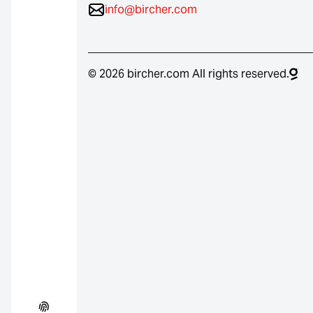
info@bircher.com
© 2026 bircher.com All rights reserved.