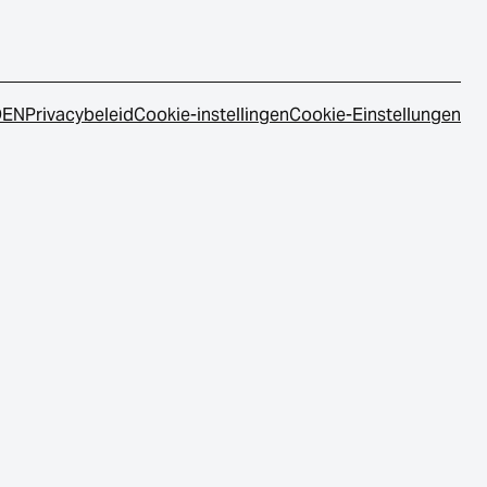
DEN
Privacybeleid
Cookie-instellingen
Cookie-Einstellungen