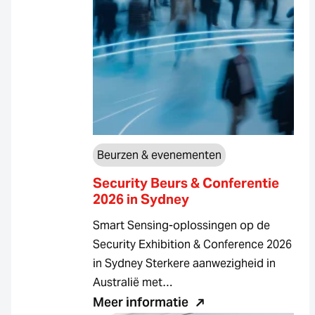
Beurzen & evenementen
Security Beurs & Conferentie
2026 in Sydney
Smart Sensing-oplossingen op de
Security Exhibition & Conference 2026
in Sydney Sterkere aanwezigheid in
Australië met…
Meer informatie