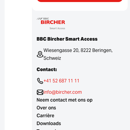
BBC Bircher Smart Access
Wiesengasse 20, 8222 Beringen,
Schweiz
Contact:
+41 52 687 11 11
info@bircher.com
Neem contact met ons op
Over ons
Carrière
Downloads