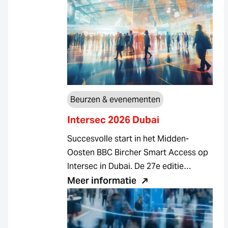
Beurzen & evenementen
Intersec 2026 Dubai
Succesvolle start in het Midden-
Oosten BBC Bircher Smart Access op
Intersec in Dubai. De 27e editie…
Meer informatie