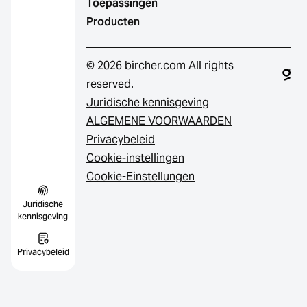
Toepassingen
Producten
© 2026 bircher.com All rights
reserved.
Juridische kennisgeving
ALGEMENE VOORWAARDEN
Privacybeleid
Cookie-instellingen
Cookie-Einstellungen
Juridische
kennisgeving
Privacybeleid