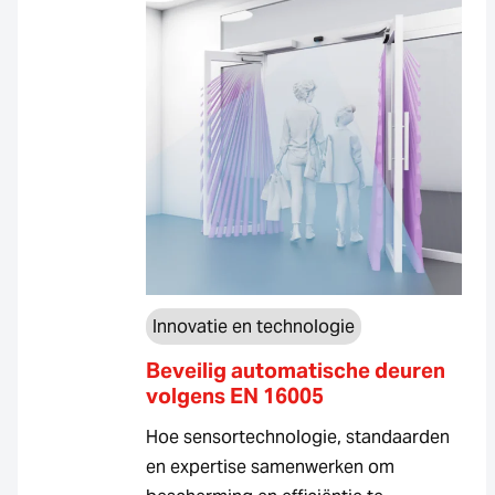
Innovatie en technologie
Beveilig automatische deuren
volgens EN 16005
Hoe sensortechnologie, standaarden
en expertise samenwerken om