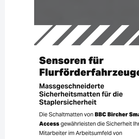
Sensoren für
Flurförderfahrzeug
Massgeschneiderte
Sicherheitsmatten für die
Staplersicherheit
Die Schaltmatten von
BBC Bircher Sm
Access
gewährleisten die Sicherheit Ih
Mitarbeiter im Arbeitsumfeld von