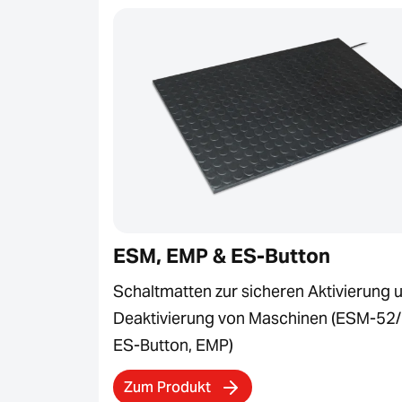
ESM, EMP & ES-Button
Schaltmatten zur sicheren Aktivierung 
Deaktivierung von Maschinen (ESM-52/
ES-Button, EMP)
Zum Produkt