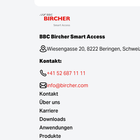
BBC Bircher Smart Access
Wiesengasse 20, 8222 Beringen, Schwei
Kontakt:
+41 52 687 11 11
info@bircher.com
Kontakt
Über uns
Karriere
Downloads
Anwendungen
Produkte