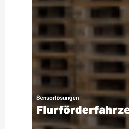
Sensorlösungen
Flurförderfahrz