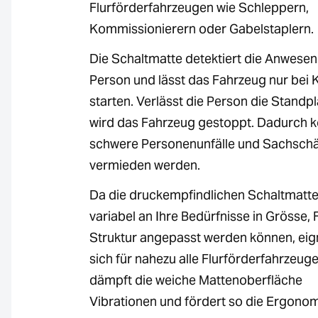
Flurförderfahrzeugen wie Schleppern,
Kommissionierern oder Gabelstaplern.
Die Schaltmatte detektiert die Anwesenh
Person und lässt das Fahrzeug nur bei 
starten. Verlässt die Person die Standpl
wird das Fahrzeug gestoppt. Dadurch 
schwere Personenunfälle und Sachsch
vermieden werden.
Da die druckempfindlichen Schaltmatt
variabel an Ihre Bedürfnisse in Grösse,
Struktur angepasst werden können, eig
sich für nahezu alle Flurförderfahrzeu
dämpft die weiche Mattenoberfläche
Vibrationen und fördert so die Ergonom