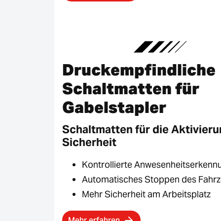
Druckempfindliche
Schaltmatten für
Gabelstapler
Schaltmatten für die Aktivier
Sicherheit
Kontrollierte Anwesenheitserkenn
Automatisches Stoppen des Fahr
Mehr Sicherheit am Arbeitsplatz
Mehr erfahren