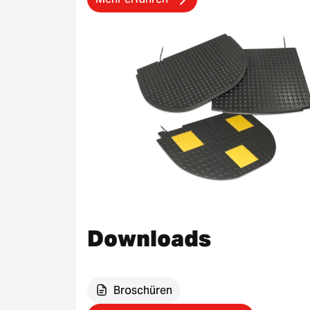
Downloads
Broschüren