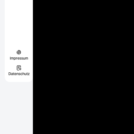
Impressum
Datenschutz