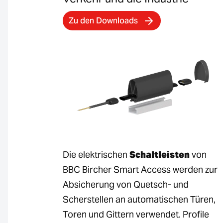
Zu den Downloads
Die elektrischen
Schaltleisten
von
BBC Bircher Smart Access werden zur
Absicherung von Quetsch- und
Scherstellen an automatischen Türen,
Toren und Gittern verwendet. Profile