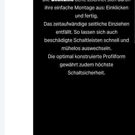
ihre einfache Montage aus: Einklicken
und fertig.
Das zeitaufwändige seitliche Einziehen
entfällt. So lassen sich auch
beschädigte Schaltleisten schnell und
mühelos auswechseln.
Die optimal konstruierte Profilform
gewährt zudem höchste
Schaltsicherheit.