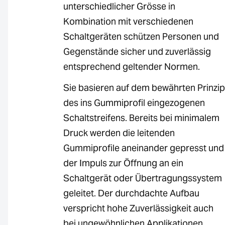
unterschiedlicher Grösse in
Kombination mit verschiedenen
Schaltgeräten schützen Personen und
Gegenstände sicher und zuverlässig
entsprechend geltender Normen.
Sie basieren auf dem bewährten Prinzip
des ins Gummiprofil eingezogenen
Schaltstreifens. Bereits bei minimalem
Druck werden die leitenden
Gummiprofile aneinander gepresst und
der Impuls zur Öffnung an ein
Schaltgerät oder Übertragungssystem
geleitet. Der durchdachte Aufbau
verspricht hohe Zuverlässigkeit auch
bei ungewöhnlichen Applikationen.