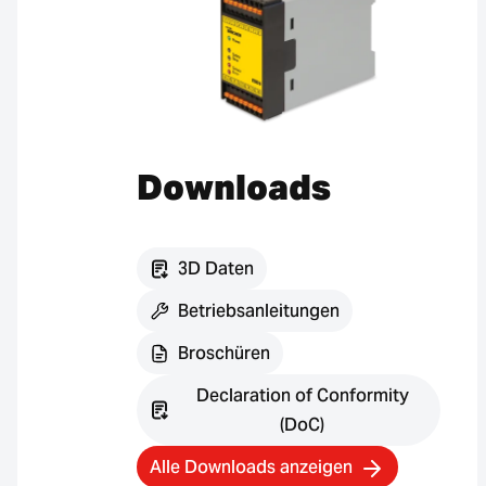
Downloads
3D Daten
Betriebsanleitungen
Broschüren
Declaration of Conformity
(DoC)
Alle Downloads anzeigen