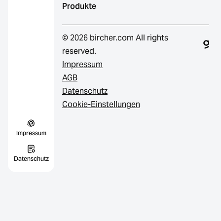
Produkte
© 2026 bircher.com All rights
reserved.
Impressum
AGB
Datenschutz
Cookie-Einstellungen
Impressum
Datenschutz