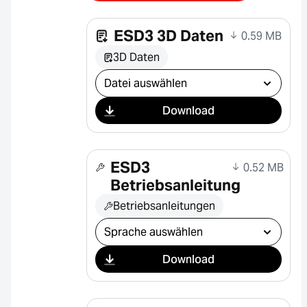
ESD3 3D Daten
0.59 MB
3D Daten
Download auswählen
Download
ESD3
0.52 MB
Betriebsanleitung
Betriebsanleitungen
Download auswählen
Download