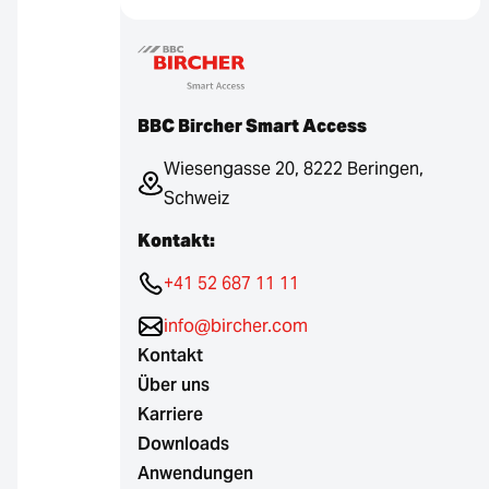
BBC Bircher Smart Access
Wiesengasse 20, 8222 Beringen,
Schweiz
Kontakt:
+41 52 687 11 11
info@bircher.com
Kontakt
Über uns
Karriere
Downloads
Anwendungen