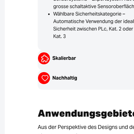
grosse schaltaktive Sensoroberfläc
Wählbare Sicherheitskategorie –
Automatische Verwendung der idea
Sicherheit zwischen PLc, Kat. 2 oder
Kat. 3
Skalierbar
Nachhaltig
Anwendungsgebiet
Aus der Perspektive des Designs und d