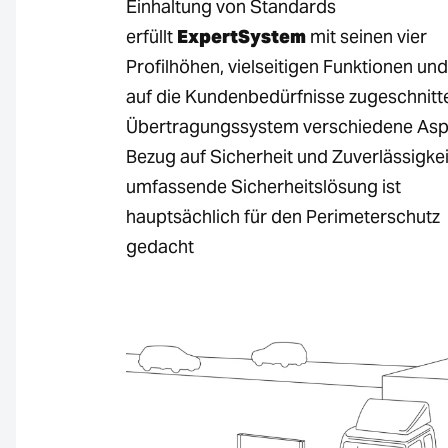
Einhaltung von Standards
erfüllt
ExpertSystem
mit seinen vier
Profilhöhen, vielseitigen Funktionen un
auf die Kundenbedürfnisse zugeschnit
Übertragungssystem verschiedene Asp
Bezug auf Sicherheit und Zuverlässigkei
umfassende Sicherheitslösung ist
hauptsächlich für den Perimeterschutz
gedacht