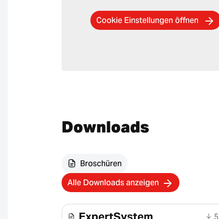
Cookie Einstellungen öffnen
Downloads
Broschüren
Alle Downloads anzeigen
ExpertSystem
5