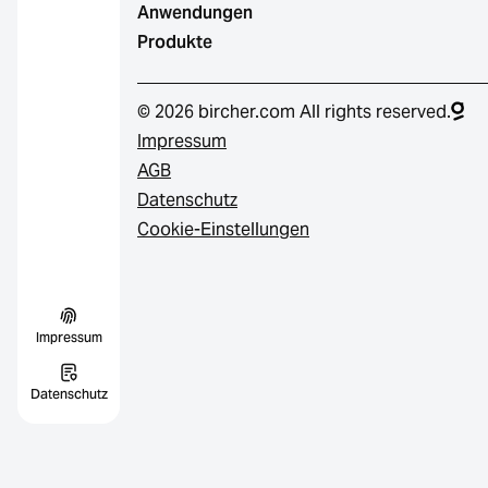
Anwendungen
Produkte
© 2026 bircher.com All rights reserved.
Impressum
AGB
Datenschutz
Cookie-Einstellungen
Impressum
Datenschutz