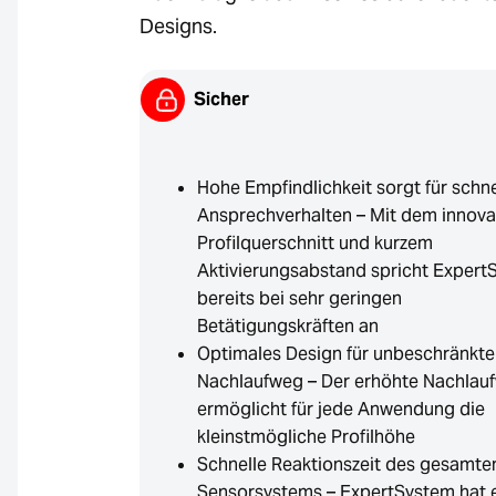
Designs.
Sicher
Hohe Empfindlichkeit sorgt für schne
Ansprechverhalten – Mit dem innova
Profilquerschnitt und kurzem
Aktivierungsabstand spricht Expert
bereits bei sehr geringen
Betätigungskräften an
Optimales Design für unbeschränkt
Nachlaufweg – Der erhöhte Nachlau
ermöglicht für jede Anwendung die
kleinstmögliche Profilhöhe
Schnelle Reaktionszeit des gesamte
Sensorsystems – ExpertSystem hat 