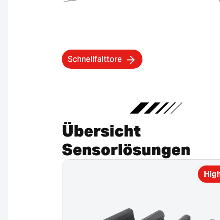
Schnellfalttore
Übersicht
Sensorlösungen
Highlight
High