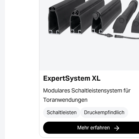
ExpertSystem XL
gssystem für
Modulares Schaltleistensystem für
Toranwendungen
Schaltleisten
Druckempfindlich
Mehr erfahren