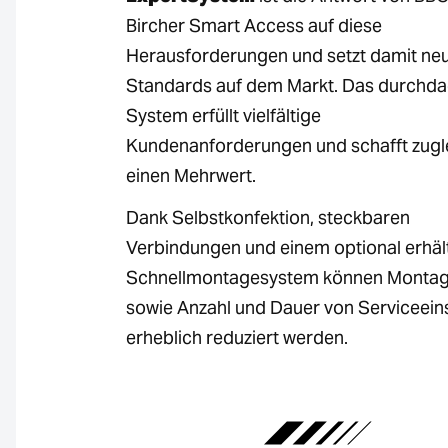
Bircher Smart Access auf diese
Herausforderungen und setzt damit ne
Standards auf dem Markt. Das durchda
System erfüllt vielfältige
Kundenanforderungen und schafft zugl
einen Mehrwert.
Dank Selbstkonfektion, steckbaren
Verbindungen und einem optional erhäl
Schnellmontagesystem können Montag
sowie Anzahl und Dauer von Serviceein
erheblich reduziert werden.