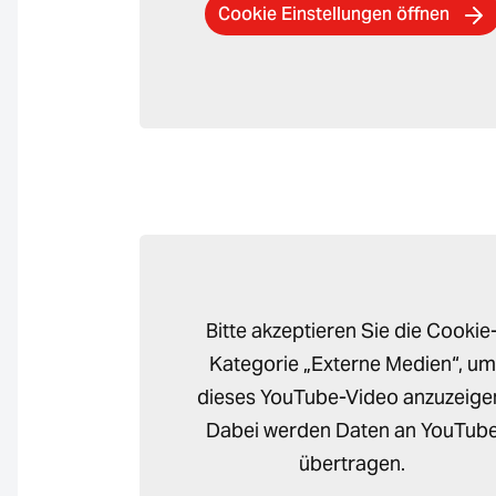
Cookie Einstellungen öffnen
Bitte akzeptieren Sie die Cookie
Kategorie „Externe Medien“, um
dieses YouTube-Video anzuzeige
Dabei werden Daten an YouTub
übertragen.