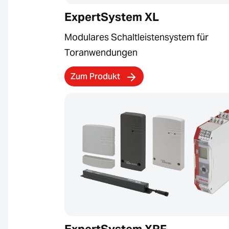
ExpertSystem XL
Modulares Schaltleistensystem für
Toranwendungen
Zum Produkt