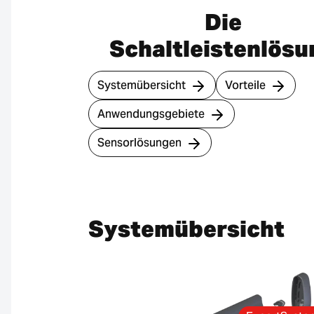
Die
Schaltleistenlösu
Systemübersicht
Vorteile
Anwendungsgebiete
Sensorlösungen
Systemübersicht