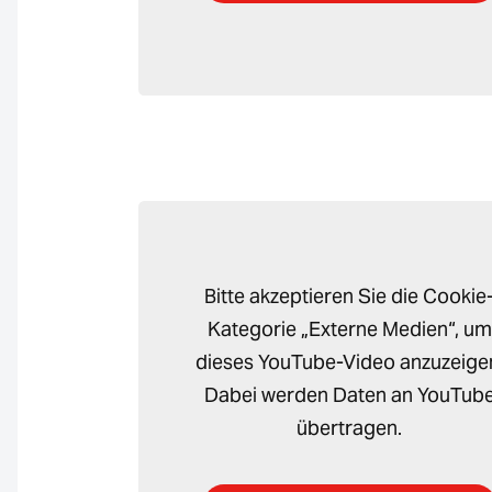
Bitte akzeptieren Sie die Cookie
Kategorie „Externe Medien“, um
dieses YouTube-Video anzuzeige
Dabei werden Daten an YouTub
übertragen.