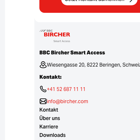
BBC Bircher Smart Access
Wiesengasse 20, 8222 Beringen, Schwei
Kontakt:
+41 52 687 11 11
info@bircher.com
Kontakt
Über uns
Karriere
Downloads