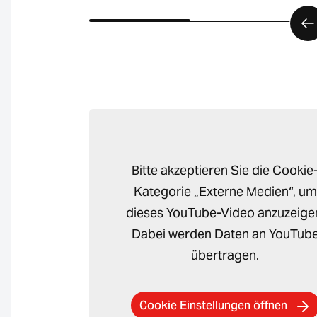
Bitte akzeptieren Sie die Cookie
Kategorie „Externe Medien“, um
dieses YouTube-Video anzuzeige
Dabei werden Daten an YouTub
übertragen.
Cookie Einstellungen öffnen