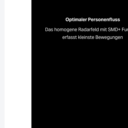
Optimaler Personenfluss
Das homogene Radarfeld mit SMD+ Fu
erfasst kleinste Bewegungen