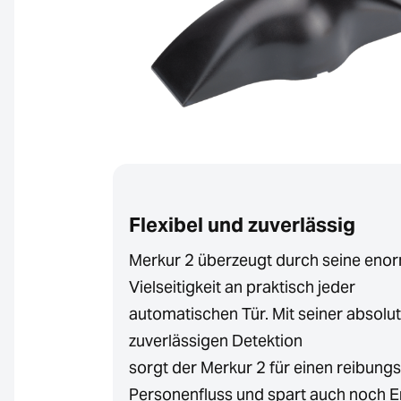
Flexibel und zuverlässig
Merkur 2 überzeugt durch seine eno
Vielseitigkeit an praktisch jeder
automatischen Tür. Mit seiner absolut
zuverlässigen Detektion
sorgt der Merkur 2 für einen reibung
Personenfluss und spart auch noch E