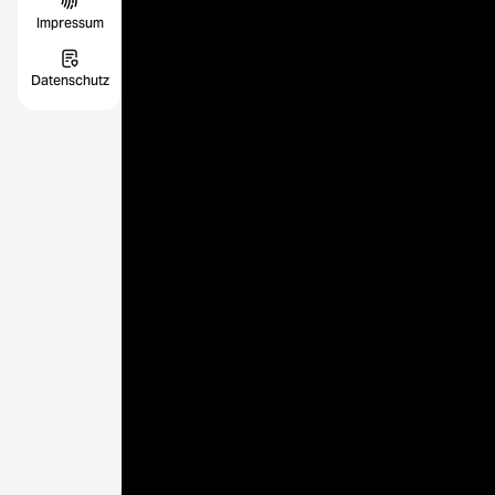
Impressum
Datenschutz