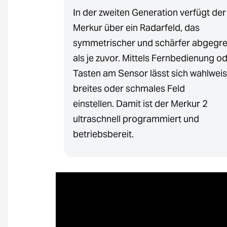
In der zweiten Generation verfügt der
Merkur über ein Radarfeld, das
symmetrischer und schärfer abgegren
als je zuvor. Mittels Fernbedienung o
Tasten am Sensor lässt sich wahlweis
breites oder schmales Feld
einstellen. Damit ist der Merkur 2
ultraschnell programmiert und
betriebsbereit.