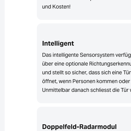
und Kosten!
Intelligent
Das intelligente Sensorsystem verfüg
über eine optionale Richtungserkenn
und stellt so sicher, dass sich eine Tü
öffnet, wenn Personen kommen oder
Unmittelbar danach schliesst die Tür 
Doppelfeld-Radarmodul