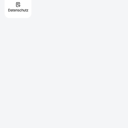
Datenschutz