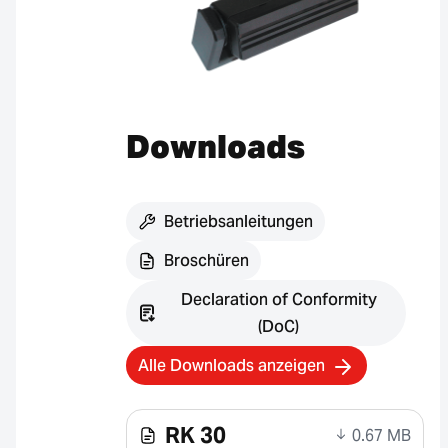
Downloads
Betriebsanleitungen
Broschüren
Declaration of Conformity
(DoC)
Alle Downloads anzeigen
RK 30
0.67 MB