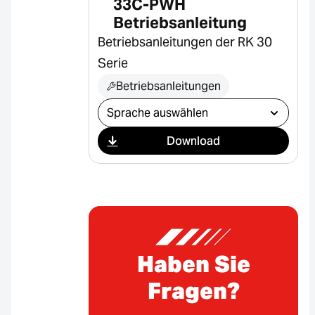
33C-PWH
Betriebsanleitung
Betriebsanleitungen der RK 30
Serie
Betriebsanleitungen
Download auswählen
Download
Haben Sie
Fragen?