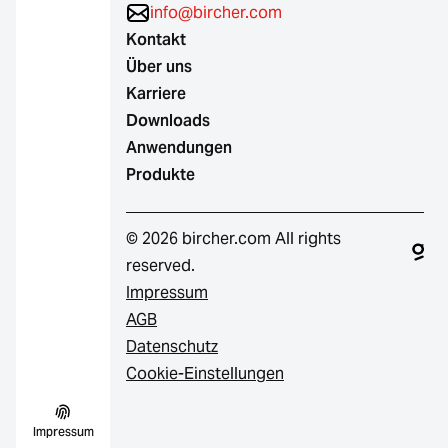
info@bircher.com
Kontakt
Über uns
Karriere
Downloads
Anwendungen
Produkte
© 2026 bircher.com All rights
reserved.
Impressum
AGB
Datenschutz
Cookie-Einstellungen
Impressum