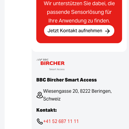
Wir unterstützen Sie dabei, die
passende Sensorlösung für
Ihre Anwendung zu finden.
Jetzt Kontakt aufnehmen
BBC Bircher Smart Access
Wiesengasse 20, 8222 Beringen,
Schweiz
Kontakt:
+41 52 687 11 11