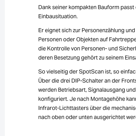
Dank seiner kompakten Bauform passt 
Einbausituation.
Er eignet sich zur Personenzählung und
Personen oder Objekten auf Fahrtreppe
die Kontrolle von Personen- und Sicher
deren Besetzung gehört zu seinem Eins
So vielseitig der SpotScan ist, so einfach
Über die drei DIP-Schalter an der Front
werden Betriebsart, Signalausgang un
konfiguriert. Je nach Montagehöhe kan
Infrarot-Lichttasters über die mechani
nach oben oder unten ausgerichtet wer