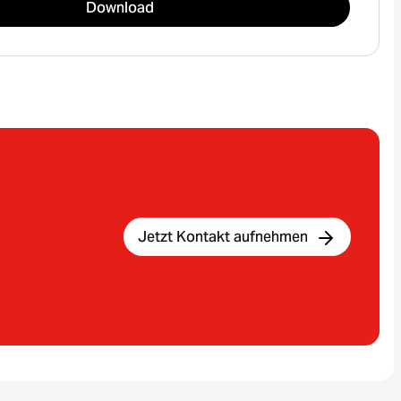
Download
Jetzt Kontakt aufnehmen