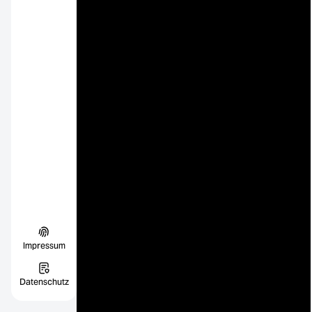
Impressum
Datenschutz