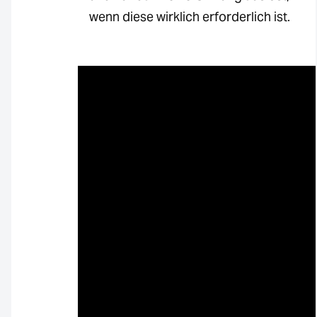
wenn diese wirklich erforderlich ist.