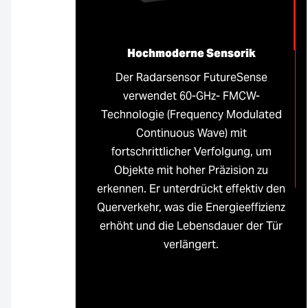
Hochmoderne Sensorik
Der Radarsensor FutureSense
verwendet 60-GHz- FMCW-
Technologie (Frequency Modulated
Continuous Wave) mit
fortschrittlicher Verfolgung, um
Objekte mit hoher Präzision zu
erkennen. Er unterdrückt effektiv den
Querverkehr, was die Energieeffizienz
erhöht und die Lebensdauer der Tür
verlängert.