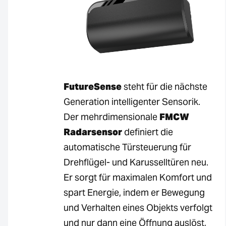
FutureSense
steht für die nächste
Generation intelligenter Sensorik.
Der mehrdimensionale
FMCW
Radarsensor
definiert die
automatische Türsteuerung für
Drehflügel- und Karusselltüren neu.
Er sorgt für maximalen Komfort und
spart Energie, indem er Bewegung
und Verhalten eines Objekts verfolgt
und nur dann eine Öffnung auslöst,