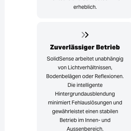
erheblich.
Zuverlässiger Betrieb
SolidSense arbeitet unabhängig
von Lichtverhältnissen,
Bodenbelägen oder Reflexionen.
Die intelligente
Hintergrundausblendung
minimiert Fehlauslösungen und
gewährleistet einen stabilen
Betrieb im Innen- und
Aussenbereich.