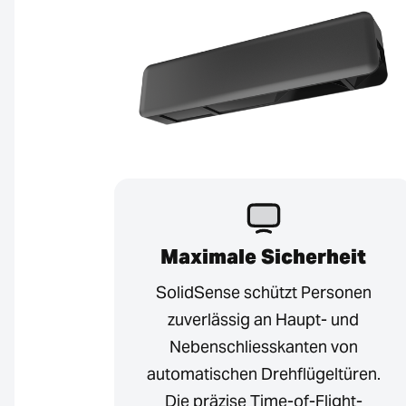
Maximale Sicherheit
SolidSense schützt Personen
zuverlässig an Haupt- und
Nebenschliesskanten von
automatischen Drehflügeltüren.
Die präzise Time-of-Flight-