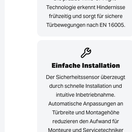
Technologie erkennt Hindernisse
frühzeitig und sorgt für sichere
Türbewegungen nach EN 16005.
Einfache Installation
Der Sicherheitssensor überzeugt
durch schnelle Installation und
intuitive Inbetriebnahme.
Automatische Anpassungen an
Türbreite und Montagehöhe
reduzieren den Aufwand für
Monteure und Servicetechniker