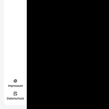
Impressum
Datenschutz