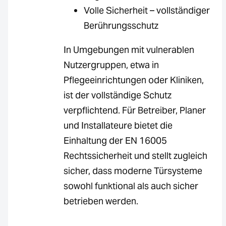
Volle Sicherheit – vollständiger
Berührungsschutz
In Umgebungen mit vulnerablen
Nutzergruppen, etwa in
Pflegeeinrichtungen oder Kliniken,
ist der vollständige Schutz
verpflichtend. Für Betreiber, Planer
und Installateure bietet die
Einhaltung der EN 16005
Rechtssicherheit und stellt zugleich
sicher, dass moderne Türsysteme
sowohl funktional als auch sicher
betrieben werden.