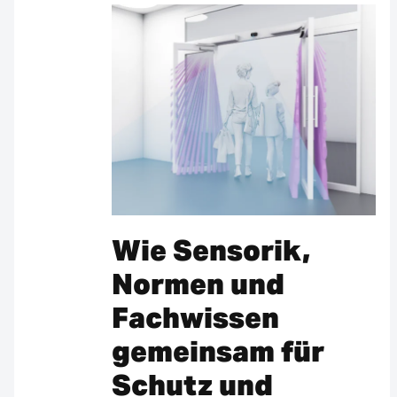
Wie Sensorik,
Normen und
Fachwissen
gemeinsam für
Schutz und