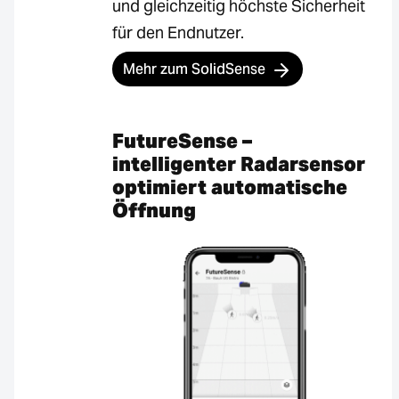
und gleichzeitig höchste Sicherheit
für den Endnutzer.
Mehr zum SolidSense
FutureSense –
intelligenter Radarsensor
optimiert automatische
Öffnung