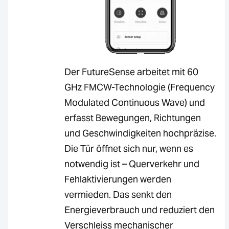
Der FutureSense arbeitet mit 60
GHz FMCW-Technologie (Frequency
Modulated Continuous Wave) und
erfasst Bewegungen, Richtungen
und Geschwindigkeiten hochpräzise.
Die Tür öffnet sich nur, wenn es
notwendig ist – Querverkehr und
Fehlaktivierungen werden
vermieden. Das senkt den
Energieverbrauch und reduziert den
Verschleiss mechanischer