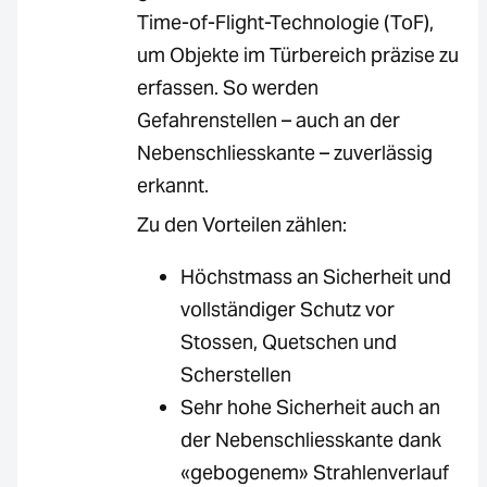
Time-of-Flight-Technologie (ToF),
um Objekte im Türbereich präzise zu
erfassen. So werden
Gefahrenstellen – auch an der
Nebenschliesskante – zuverlässig
erkannt.
Zu den Vorteilen zählen:
Höchstmass an Sicherheit und
vollständiger Schutz vor
Stossen, Quetschen und
Scherstellen
Sehr hohe Sicherheit auch an
der Nebenschliesskante dank
«gebogenem» Strahlenverlauf