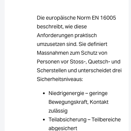
Die europäische Norm EN 16005
beschreibt, wie diese
Anforderungen praktisch
umzusetzen sind. Sie definiert
Massnahmen zum Schutz von
Personen vor Stoss-, Quetsch- und
Scherstellen und unterscheidet drei
Sicherheitsniveaus:
Niedrigenergie – geringe
Bewegungskraft, Kontakt
zulässig
Teilabsicherung – Teilbereiche
abgesichert