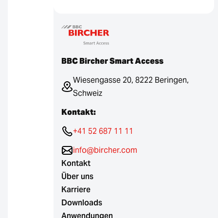
BBC Bircher Smart Access
Wiesengasse 20, 8222 Beringen,
Schweiz
Kontakt:
+41 52 687 11 11
info@bircher.com
Kontakt
Über uns
Karriere
Downloads
Anwendungen