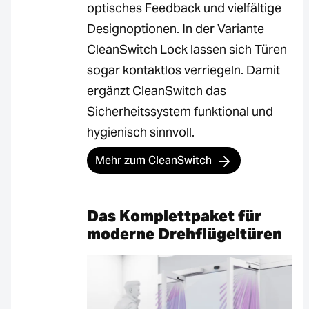
optisches Feedback und vielfältige
Designoptionen. In der Variante
CleanSwitch Lock lassen sich Türen
sogar kontaktlos verriegeln. Damit
ergänzt CleanSwitch das
Sicherheitssystem funktional und
hygienisch sinnvoll.
Mehr zum CleanSwitch
Das Komplettpaket für
moderne Drehflügeltüren