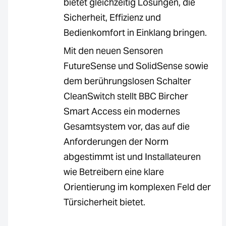
bietet gleichzeitig Lösungen, die
Sicherheit, Effizienz und
Bedienkomfort in Einklang bringen.
Mit den neuen Sensoren
FutureSense und SolidSense sowie
dem berührungslosen Schalter
CleanSwitch stellt BBC Bircher
Smart Access ein modernes
Gesamtsystem vor, das auf die
Anforderungen der Norm
abgestimmt ist und Installateuren
wie Betreibern eine klare
Orientierung im komplexen Feld der
Türsicherheit bietet.