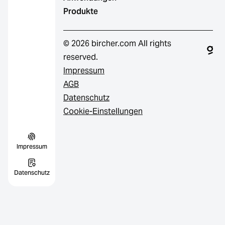
Produkte
© 2026 bircher.com All rights
reserved.
Impressum
AGB
Datenschutz
Cookie-Einstellungen
Impressum
Datenschutz