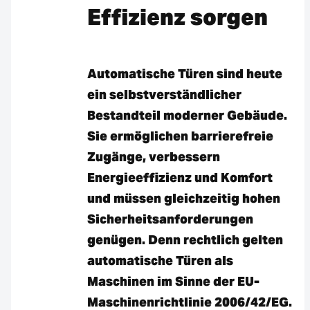
Effizienz sorgen
Automatische Türen sind heute
ein selbstverständlicher
Bestandteil moderner Gebäude.
Sie ermöglichen barrierefreie
Zugänge, verbessern
Energieeffizienz und Komfort
und müssen gleichzeitig hohen
Sicherheitsanforderungen
genügen. Denn rechtlich gelten
automatische Türen als
Maschinen im Sinne der EU-
Maschinenrichtlinie 2006/42/EG.