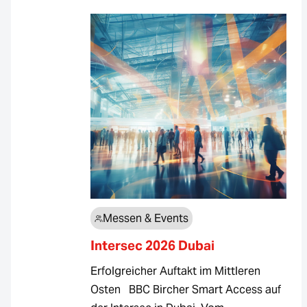
Messen & Events
Intersec 2026 Dubai
Erfolgreicher Auftakt im Mittleren
Osten BBC Bircher Smart Access auf