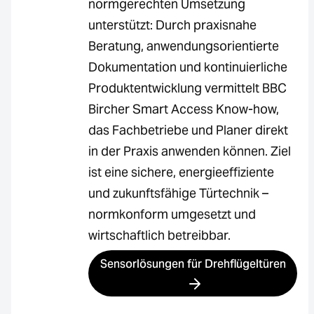
normgerechten Umsetzung
unterstützt: Durch praxisnahe
Beratung, anwendungsorientierte
Dokumentation und kontinuierliche
Produktentwicklung vermittelt BBC
Bircher Smart Access Know-how,
das Fachbetriebe und Planer direkt
in der Praxis anwenden können. Ziel
ist eine sichere, energieeffiziente
und zukunftsfähige Türtechnik –
normkonform umgesetzt und
wirtschaftlich betreibbar.
Sensorlösungen für Drehflügeltüren