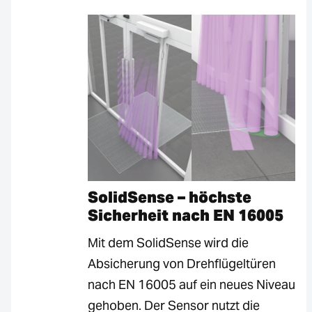
SolidSense – höchste
Sicherheit nach EN 16005
Mit dem SolidSense wird die
Absicherung von Drehflügeltüren
nach EN 16005 auf ein neues Niveau
gehoben. Der Sensor nutzt die