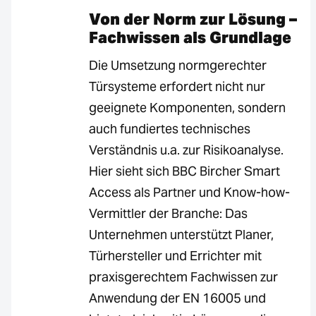
Von der Norm zur Lösung –
Fachwissen als Grundlage
Die Umsetzung normgerechter
Türsysteme erfordert nicht nur
geeignete Komponenten, sondern
auch fundiertes technisches
Verständnis u.a. zur Risikoanalyse.
Hier sieht sich BBC Bircher Smart
Access als Partner und Know-how-
Vermittler der Branche: Das
Unternehmen unterstützt Planer,
Türhersteller und Errichter mit
praxisgerechtem Fachwissen zur
Anwendung der EN 16005 und