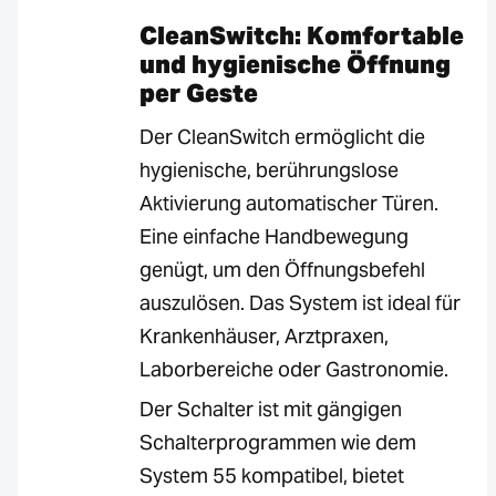
CleanSwitch: Komfortable
und hygienische Öffnung
per Geste
Der CleanSwitch ermöglicht die
hygienische, berührungslose
Aktivierung automatischer Türen.
Eine einfache Handbewegung
genügt, um den Öffnungsbefehl
auszulösen. Das System ist ideal für
Krankenhäuser, Arztpraxen,
Laborbereiche oder Gastronomie.
Der Schalter ist mit gängigen
Schalterprogrammen wie dem
System 55 kompatibel, bietet