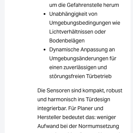
um die Gefahrenstelle herum
Unabhängigkeit von
Umgebungsbedingungen wie
Lichtverhältnissen oder
Bodenbelägen
Dynamische Anpassung an
Umgebungsänderungen für
einen zuverlässigen und
störungsfreien Türbetrieb
Die Sensoren sind kompakt, robust
und harmonisch ins Türdesign
integrierbar. Für Planer und
Hersteller bedeutet das: weniger
Aufwand bei der Normumsetzung