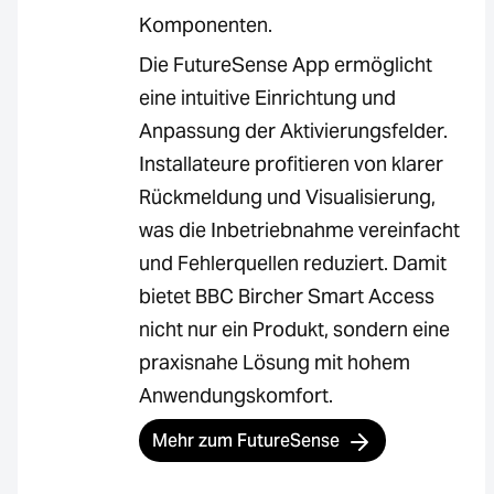
Komponenten.
Die FutureSense App ermöglicht
eine intuitive Einrichtung und
Anpassung der Aktivierungsfelder.
Installateure profitieren von klarer
Rückmeldung und Visualisierung,
was die Inbetriebnahme vereinfacht
und Fehlerquellen reduziert. Damit
bietet BBC Bircher Smart Access
nicht nur ein Produkt, sondern eine
praxisnahe Lösung mit hohem
Anwendungskomfort.
Mehr zum FutureSense