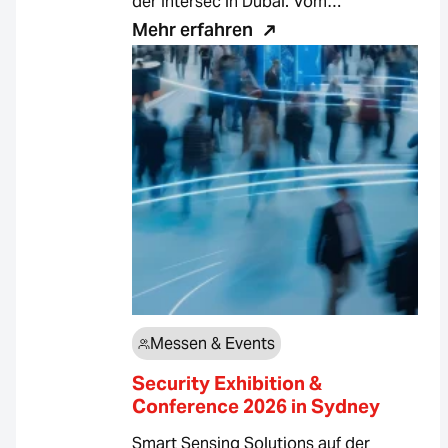
der Intersec in Dubai. Vom…
Mehr erfahren
Messen & Events
Security Exhibition &
Conference 2026 in Sydney
Smart Sensing Solutions auf der