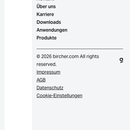
Über uns
Karriere
Downloads
Anwendungen
Produkte
© 2026 bircher.com All rights
reserved.
Impressum
AGB
Datenschutz
Cookie-Einstellungen