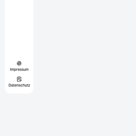
Impressum
Datenschutz