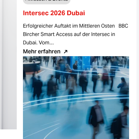
Intersec 2026 Dubai
Erfolgreicher Auftakt im Mittleren Osten BBC
Bircher Smart Access auf der Intersec in
Dubai. Vom…
Mehr erfahren